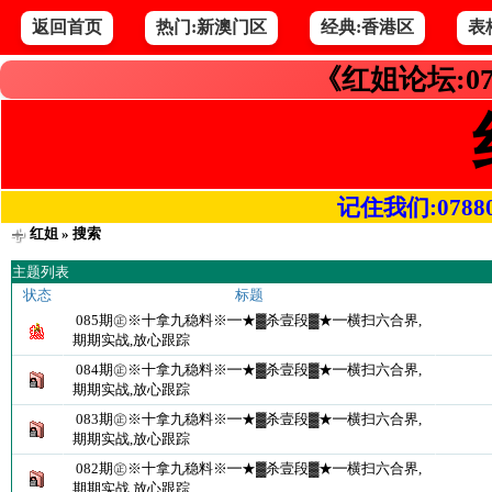
返回首页
热门:新澳门区
经典:香港区
表
《红姐论坛:07
记住我们:078800.
红姐
» 搜索
主题列表
状态
标题
085期㊣※十拿九稳料※━★▓杀壹段▓★━横扫六合界,
期期实战,放心跟踪
084期㊣※十拿九稳料※━★▓杀壹段▓★━横扫六合界,
期期实战,放心跟踪
083期㊣※十拿九稳料※━★▓杀壹段▓★━横扫六合界,
期期实战,放心跟踪
082期㊣※十拿九稳料※━★▓杀壹段▓★━横扫六合界,
期期实战,放心跟踪