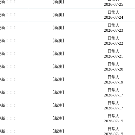
更新！！！
【新澳】
2026-07-25
日常人
更新！！！
【新澳】
2026-07-24
日常人
更新！！！
【新澳】
2026-07-23
日常人
更新！！！
【新澳】
2026-07-22
日常人
更新！！！
【新澳】
2026-07-21
日常人
更新！！！
【新澳】
2026-07-20
日常人
更新！！！
【新澳】
2026-07-19
日常人
更新！！！
【新澳】
2026-07-17
日常人
更新！！！
【新澳】
2026-07-17
日常人
更新！！！
【新澳】
2026-07-15
日常人
更新！！！
【新澳】
2026-07-15