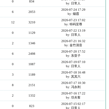
0
834
by: 日常人
2026-07-24 17:29
6
2053
by: 烟霞
2026-07-23 17:02
12
3210
by: 特码至尊
2026-07-22 13:19
0
1129
by: 日常人
2026-07-21 16:32
2
1346
by: 金竹清音
2026-07-20 17:52
6
2498
by: 东亚子
2026-07-19 07:10
0
1087
by: 日常人
2026-07-18 16:48
3
1189
by: 其其六
2026-07-17 10:30
8
2151
by: 冯永利
2026-07-16 17:22
2
1332
by: 功夫客
2026-07-15 02:17
0
823
by: 日常人