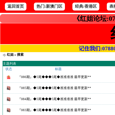
返回首页
热门:新澳门区
经典:香港区
表
《红姐论坛:07
记住我们:078800.
红姐
» 搜索
主题列表
状态
标题
『086期』◆5尾◆◆◆5尾◆准准准准 最早更新**
『085期』◆5尾◆◆◆5尾◆准准准准 最早更新**
『084期』◆5尾◆◆◆5尾◆准准准准 最早更新**
『083期』◆5尾◆◆◆5尾◆准准准准 最早更新**