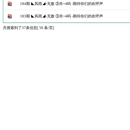
184期 ◣风雨◢-无敌 ③肖+4码 -期待你们的欢呼声
183期 ◣风雨◢-无敌 ③肖+4码 -期待你们的欢呼声
共搜索到了37条信息[ 50 条/页]