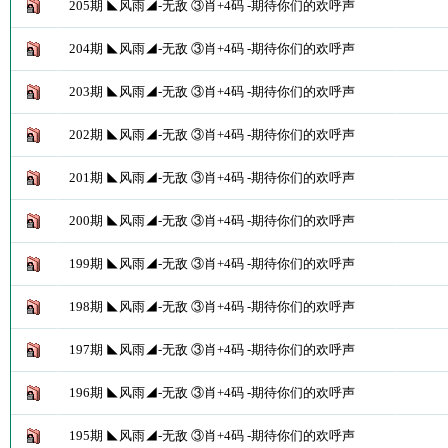
205期 ◣风雨◢-无敌 ③肖+4码 -期待你们的欢呼声
204期 ◣风雨◢-无敌 ③肖+4码 -期待你们的欢呼声
203期 ◣风雨◢-无敌 ③肖+4码 -期待你们的欢呼声
202期 ◣风雨◢-无敌 ③肖+4码 -期待你们的欢呼声
201期 ◣风雨◢-无敌 ③肖+4码 -期待你们的欢呼声
200期 ◣风雨◢-无敌 ③肖+4码 -期待你们的欢呼声
199期 ◣风雨◢-无敌 ③肖+4码 -期待你们的欢呼声
198期 ◣风雨◢-无敌 ③肖+4码 -期待你们的欢呼声
197期 ◣风雨◢-无敌 ③肖+4码 -期待你们的欢呼声
196期 ◣风雨◢-无敌 ③肖+4码 -期待你们的欢呼声
195期 ◣风雨◢-无敌 ③肖+4码 -期待你们的欢呼声