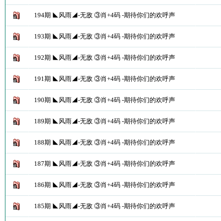
194期 ◣风雨◢-无敌 ③肖+4码 -期待你们的欢呼声
193期 ◣风雨◢-无敌 ③肖+4码 -期待你们的欢呼声
192期 ◣风雨◢-无敌 ③肖+4码 -期待你们的欢呼声
191期 ◣风雨◢-无敌 ③肖+4码 -期待你们的欢呼声
190期 ◣风雨◢-无敌 ③肖+4码 -期待你们的欢呼声
189期 ◣风雨◢-无敌 ③肖+4码 -期待你们的欢呼声
188期 ◣风雨◢-无敌 ③肖+4码 -期待你们的欢呼声
187期 ◣风雨◢-无敌 ③肖+4码 -期待你们的欢呼声
186期 ◣风雨◢-无敌 ③肖+4码 -期待你们的欢呼声
185期 ◣风雨◢-无敌 ③肖+4码 -期待你们的欢呼声