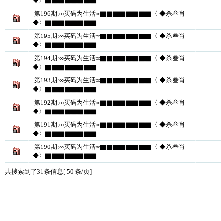
◆〉▇▇▇▇▇▇▇▇
第196期:∞买码为生活∞▇▇▇▇▇▇▇▇〈 ◆杀叁肖
◆〉▇▇▇▇▇▇▇▇
第195期:∞买码为生活∞▇▇▇▇▇▇▇▇〈 ◆杀叁肖
◆〉▇▇▇▇▇▇▇▇
第194期:∞买码为生活∞▇▇▇▇▇▇▇▇〈 ◆杀叁肖
◆〉▇▇▇▇▇▇▇▇
第193期:∞买码为生活∞▇▇▇▇▇▇▇▇〈 ◆杀叁肖
◆〉▇▇▇▇▇▇▇▇
第192期:∞买码为生活∞▇▇▇▇▇▇▇▇〈 ◆杀叁肖
◆〉▇▇▇▇▇▇▇▇
第191期:∞买码为生活∞▇▇▇▇▇▇▇▇〈 ◆杀叁肖
◆〉▇▇▇▇▇▇▇▇
第190期:∞买码为生活∞▇▇▇▇▇▇▇▇〈 ◆杀叁肖
◆〉▇▇▇▇▇▇▇▇
共搜索到了31条信息[ 50 条/页]