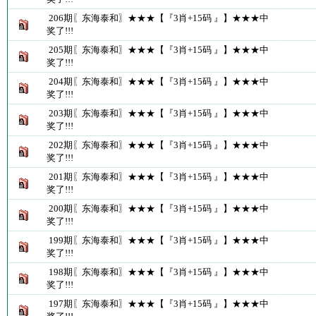
206期〖东海泰和〗★★★【『3肖+15码 』】★★★中
奖了!!!
205期〖东海泰和〗★★★【『3肖+15码 』】★★★中
奖了!!!
204期〖东海泰和〗★★★【『3肖+15码 』】★★★中
奖了!!!
203期〖东海泰和〗★★★【『3肖+15码 』】★★★中
奖了!!!
202期〖东海泰和〗★★★【『3肖+15码 』】★★★中
奖了!!!
201期〖东海泰和〗★★★【『3肖+15码 』】★★★中
奖了!!!
200期〖东海泰和〗★★★【『3肖+15码 』】★★★中
奖了!!!
199期〖东海泰和〗★★★【『3肖+15码 』】★★★中
奖了!!!
198期〖东海泰和〗★★★【『3肖+15码 』】★★★中
奖了!!!
197期〖东海泰和〗★★★【『3肖+15码 』】★★★中