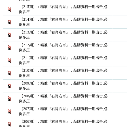
【215期】：精准『右肖右肖』，品牌资料一期出击,必
倒多庄
【214期】：精准『右肖右肖』，品牌资料一期出击,必
倒多庄
【213期】：精准『右肖右肖』，品牌资料一期出击,必
倒多庄
【212期】：精准『右肖右肖』，品牌资料一期出击,必
倒多庄
【211期】：精准『右肖右肖』，品牌资料一期出击,必
倒多庄
【210期】：精准『右肖右肖』，品牌资料一期出击,必
倒多庄
【209期】：精准『右肖右肖』，品牌资料一期出击,必
倒多庄
【208期】：精准『右肖右肖』，品牌资料一期出击,必
倒多庄
【207期】：精准『右肖右肖』，品牌资料一期出击,必
倒多庄
【206期】：精准『右肖右肖』，品牌资料一期出击,必
倒多庄