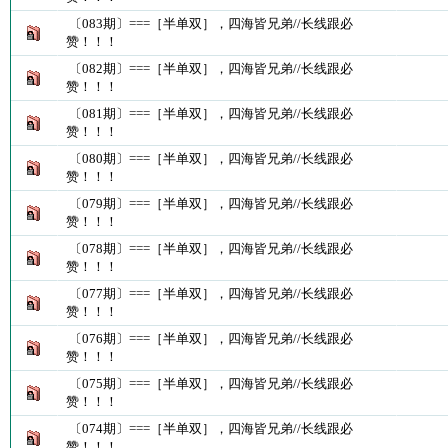
〔083期〕===［半单双］，四海皆兄弟//长线跟必
赞！！！
〔082期〕===［半单双］，四海皆兄弟//长线跟必
赞！！！
〔081期〕===［半单双］，四海皆兄弟//长线跟必
赞！！！
〔080期〕===［半单双］，四海皆兄弟//长线跟必
赞！！！
〔079期〕===［半单双］，四海皆兄弟//长线跟必
赞！！！
〔078期〕===［半单双］，四海皆兄弟//长线跟必
赞！！！
〔077期〕===［半单双］，四海皆兄弟//长线跟必
赞！！！
〔076期〕===［半单双］，四海皆兄弟//长线跟必
赞！！！
〔075期〕===［半单双］，四海皆兄弟//长线跟必
赞！！！
〔074期〕===［半单双］，四海皆兄弟//长线跟必
赞！！！