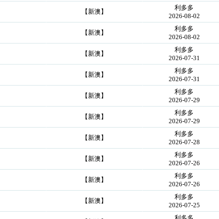
利多多
！
【新澳】
2026-08-02
利多多
！
【新澳】
2026-08-02
利多多
！
【新澳】
2026-07-31
利多多
！
【新澳】
2026-07-31
利多多
！
【新澳】
2026-07-29
利多多
！
【新澳】
2026-07-29
利多多
！
【新澳】
2026-07-28
利多多
！
【新澳】
2026-07-26
利多多
！
【新澳】
2026-07-26
利多多
！
【新澳】
2026-07-25
利多多