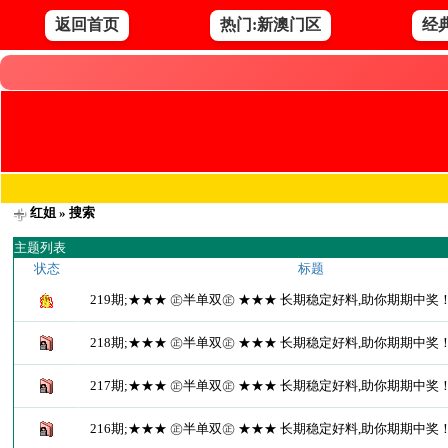
返回首页
热门:新澳门区
经
红姐
» 搜索
主题列表
状态
标题
219期;★★★ ㊣半单双㊣ ★★★ 长期稳定好料,助你期期中奖
218期;★★★ ㊣半单双㊣ ★★★ 长期稳定好料,助你期期中奖
217期;★★★ ㊣半单双㊣ ★★★ 长期稳定好料,助你期期中奖
216期;★★★ ㊣半单双㊣ ★★★ 长期稳定好料,助你期期中奖