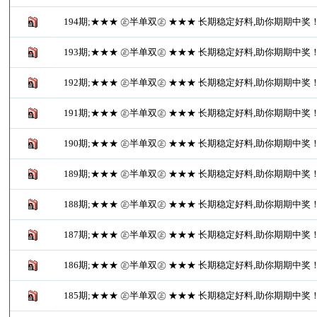
194期;★★★ ㊣半单双㊣ ★★★ 长期稳定好料,助你期期中奖
193期;★★★ ㊣半单双㊣ ★★★ 长期稳定好料,助你期期中奖
192期;★★★ ㊣半单双㊣ ★★★ 长期稳定好料,助你期期中奖
191期;★★★ ㊣半单双㊣ ★★★ 长期稳定好料,助你期期中奖
190期;★★★ ㊣半单双㊣ ★★★ 长期稳定好料,助你期期中奖
189期;★★★ ㊣半单双㊣ ★★★ 长期稳定好料,助你期期中奖
188期;★★★ ㊣半单双㊣ ★★★ 长期稳定好料,助你期期中奖
187期;★★★ ㊣半单双㊣ ★★★ 长期稳定好料,助你期期中奖
186期;★★★ ㊣半单双㊣ ★★★ 长期稳定好料,助你期期中奖
185期;★★★ ㊣半单双㊣ ★★★ 长期稳定好料,助你期期中奖