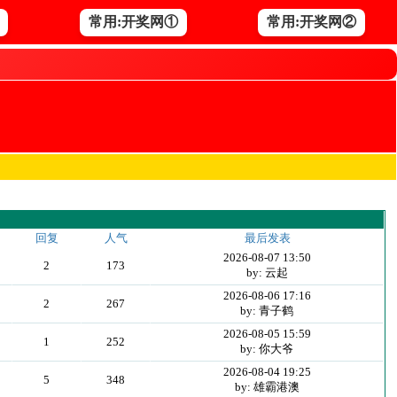
常用:开奖网①
常用:开奖网②
回复
人气
最后发表
2026-08-07 13:50
2
173
by: 云起
2026-08-06 17:16
2
267
by: 青子鹤
2026-08-05 15:59
1
252
by: 你大爷
2026-08-04 19:25
5
348
by: 雄霸港澳