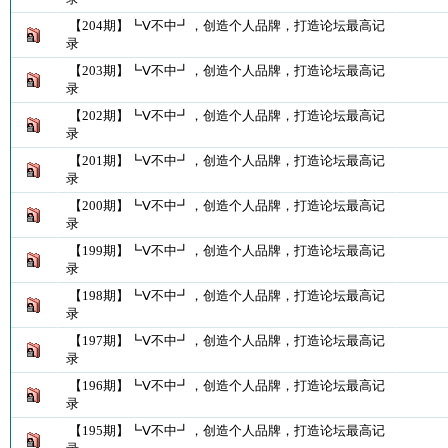
【204期】┗Ⅴ不中┛，创造个人品牌，打造论坛最高记
录
【203期】┗Ⅴ不中┛，创造个人品牌，打造论坛最高记
录
【202期】┗Ⅴ不中┛，创造个人品牌，打造论坛最高记
录
【201期】┗Ⅴ不中┛，创造个人品牌，打造论坛最高记
录
【200期】┗Ⅴ不中┛，创造个人品牌，打造论坛最高记
录
【199期】┗Ⅴ不中┛，创造个人品牌，打造论坛最高记
录
【198期】┗Ⅴ不中┛，创造个人品牌，打造论坛最高记
录
【197期】┗Ⅴ不中┛，创造个人品牌，打造论坛最高记
录
【196期】┗Ⅴ不中┛，创造个人品牌，打造论坛最高记
录
【195期】┗Ⅴ不中┛，创造个人品牌，打造论坛最高记