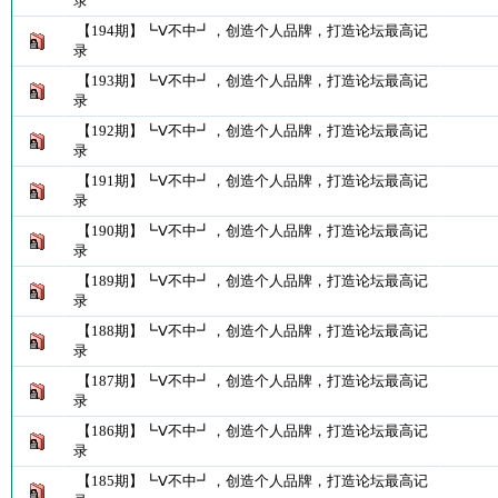
录
【194期】┗Ⅴ不中┛，创造个人品牌，打造论坛最高记
录
【193期】┗Ⅴ不中┛，创造个人品牌，打造论坛最高记
录
【192期】┗Ⅴ不中┛，创造个人品牌，打造论坛最高记
录
【191期】┗Ⅴ不中┛，创造个人品牌，打造论坛最高记
录
【190期】┗Ⅴ不中┛，创造个人品牌，打造论坛最高记
录
【189期】┗Ⅴ不中┛，创造个人品牌，打造论坛最高记
录
【188期】┗Ⅴ不中┛，创造个人品牌，打造论坛最高记
录
【187期】┗Ⅴ不中┛，创造个人品牌，打造论坛最高记
录
【186期】┗Ⅴ不中┛，创造个人品牌，打造论坛最高记
录
【185期】┗Ⅴ不中┛，创造个人品牌，打造论坛最高记