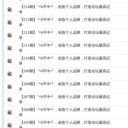
【214期】┗Ⅴ不中┛，创造个人品牌，打造论坛最高记
录
【213期】┗Ⅴ不中┛，创造个人品牌，打造论坛最高记
录
【212期】┗Ⅴ不中┛，创造个人品牌，打造论坛最高记
录
【211期】┗Ⅴ不中┛，创造个人品牌，打造论坛最高记
录
【210期】┗Ⅴ不中┛，创造个人品牌，打造论坛最高记
录
【209期】┗Ⅴ不中┛，创造个人品牌，打造论坛最高记
录
【208期】┗Ⅴ不中┛，创造个人品牌，打造论坛最高记
录
【207期】┗Ⅴ不中┛，创造个人品牌，打造论坛最高记
录
【206期】┗Ⅴ不中┛，创造个人品牌，打造论坛最高记
录
【205期】┗Ⅴ不中┛，创造个人品牌，打造论坛最高记
录