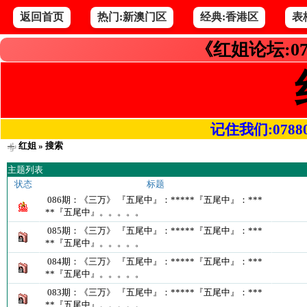
返回首页
热门:新澳门区
经典:香港区
表
《红姐论坛:07
记住我们:078800.
红姐
» 搜索
主题列表
状态
标题
086期：《三万》 『五尾中』：*****『五尾中』：***
**『五尾中』。。。。。
085期：《三万》 『五尾中』：*****『五尾中』：***
**『五尾中』。。。。。
084期：《三万》 『五尾中』：*****『五尾中』：***
**『五尾中』。。。。。
083期：《三万》 『五尾中』：*****『五尾中』：***
**『五尾中』。。。。。