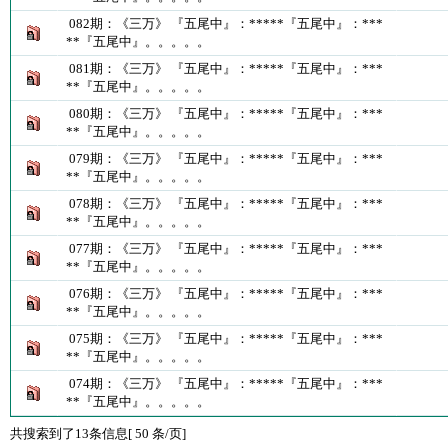
082期：《三万》 『五尾中』：*****『五尾中』：***
**『五尾中』。。。。。
081期：《三万》 『五尾中』：*****『五尾中』：***
**『五尾中』。。。。。
080期：《三万》 『五尾中』：*****『五尾中』：***
**『五尾中』。。。。。
079期：《三万》 『五尾中』：*****『五尾中』：***
**『五尾中』。。。。。
078期：《三万》 『五尾中』：*****『五尾中』：***
**『五尾中』。。。。。
077期：《三万》 『五尾中』：*****『五尾中』：***
**『五尾中』。。。。。
076期：《三万》 『五尾中』：*****『五尾中』：***
**『五尾中』。。。。。
075期：《三万》 『五尾中』：*****『五尾中』：***
**『五尾中』。。。。。
074期：《三万》 『五尾中』：*****『五尾中』：***
**『五尾中』。。。。。
共搜索到了13条信息[ 50 条/页]