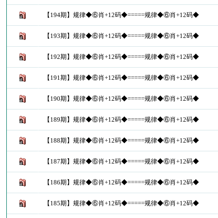
【194期】规律◆⑥肖+12码◆=====规律◆⑥肖+12码◆
【193期】规律◆⑥肖+12码◆=====规律◆⑥肖+12码◆
【192期】规律◆⑥肖+12码◆=====规律◆⑥肖+12码◆
【191期】规律◆⑥肖+12码◆=====规律◆⑥肖+12码◆
【190期】规律◆⑥肖+12码◆=====规律◆⑥肖+12码◆
【189期】规律◆⑥肖+12码◆=====规律◆⑥肖+12码◆
【188期】规律◆⑥肖+12码◆=====规律◆⑥肖+12码◆
【187期】规律◆⑥肖+12码◆=====规律◆⑥肖+12码◆
【186期】规律◆⑥肖+12码◆=====规律◆⑥肖+12码◆
【185期】规律◆⑥肖+12码◆=====规律◆⑥肖+12码◆