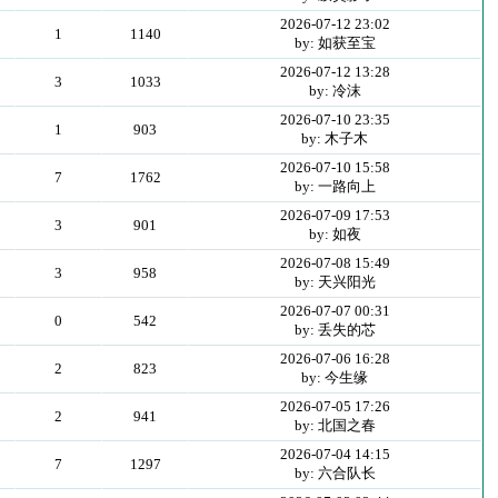
2026-07-12 23:02
1
1140
by: 如获至宝
2026-07-12 13:28
3
1033
by: 冷沫
2026-07-10 23:35
1
903
by: 木子木
2026-07-10 15:58
7
1762
by: 一路向上
2026-07-09 17:53
3
901
by: 如夜
2026-07-08 15:49
3
958
by: 天兴阳光
2026-07-07 00:31
0
542
by: 丢失的芯
2026-07-06 16:28
2
823
by: 今生缘
2026-07-05 17:26
2
941
by: 北国之春
2026-07-04 14:15
7
1297
by: 六合队长