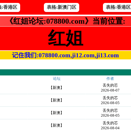
典:香港区
表格:新澳门区
表格:香港区
《红姐论坛:078800.com》当前位置:
红姐
记住我们:078800.com,ji12.com,ji13.com
论坛
作者
丢失的芯
【新澳】
2026-08-07
丢失的芯
【新澳】
2026-08-05
丢失的芯
【新澳】
2026-08-05
丢失的芯
【新澳】
2026-08-04