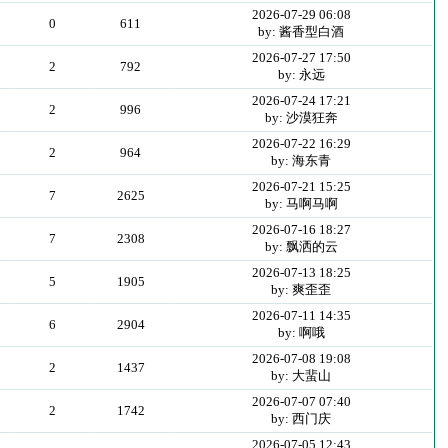
2026-07-29 06:08
0
611
by: 酱香型白酒
2026-07-27 17:50
2
792
by: 永远
2026-07-24 17:21
2
996
by: 沙漠狂奔
2026-07-22 16:29
2
964
by: 海东青
2026-07-21 15:25
7
2625
by: 马啊马啊
2026-07-16 18:27
7
2308
by: 飘洒的云
2026-07-13 18:25
5
1905
by: 爽歪歪
2026-07-11 14:35
6
2904
by: 啊哦
2026-07-08 19:08
2
1437
by: 大蜚山
2026-07-07 07:40
2
1742
by: 西门庆
2026-07-05 12:43