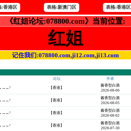
典:香港区
表格:新澳门区
表格:香港区
《红姐论坛:078800.com》当前位置:
红姐
记住我们:078800.com,ji12.com,ji13.com
论坛
作者
酱香型白酒
→→←!
【香港】
2026-08-06
酱香型白酒
→→←!
【香港】
2026-08-05
酱香型白酒
→→←!
【香港】
2026-08-02
酱香型白酒
→→←!
【香港】
2026-07-30