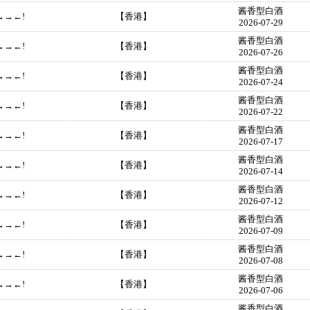
酱香型白酒
→→←!
【香港】
2026-07-29
酱香型白酒
→→←!
【香港】
2026-07-26
酱香型白酒
→→←!
【香港】
2026-07-24
酱香型白酒
→→←!
【香港】
2026-07-22
酱香型白酒
→→←!
【香港】
2026-07-17
酱香型白酒
→→←!
【香港】
2026-07-14
酱香型白酒
→→←!
【香港】
2026-07-12
酱香型白酒
→→←!
【香港】
2026-07-09
酱香型白酒
→→←!
【香港】
2026-07-08
酱香型白酒
→→←!
【香港】
2026-07-06
酱香型白酒