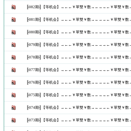
╟082期╢【等机会】→←←￥單雙￥数→←→→←￥單雙￥数
╟081期╢【等机会】→←←￥單雙￥数→←→→←￥單雙￥数
╟080期╢【等机会】→←←￥單雙￥数→←→→←￥單雙￥数
╟079期╢【等机会】→←←￥單雙￥数→←→→←￥單雙￥数
╟078期╢【等机会】→←←￥單雙￥数→←→→←￥單雙￥数
╟077期╢【等机会】→←←￥單雙￥数→←→→←￥單雙￥数
╟076期╢【等机会】→←←￥單雙￥数→←→→←￥單雙￥数
╟075期╢【等机会】→←←￥單雙￥数→←→→←￥單雙￥数
╟074期╢【等机会】→←←￥單雙￥数→←→→←￥單雙￥数
╟073期╢【等机会】→←←￥單雙￥数→←→→←￥單雙￥数