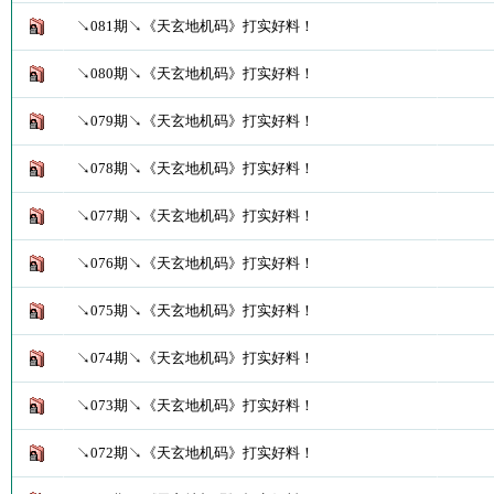
↘081期↘《天玄地机码》打实好料！
↘080期↘《天玄地机码》打实好料！
↘079期↘《天玄地机码》打实好料！
↘078期↘《天玄地机码》打实好料！
↘077期↘《天玄地机码》打实好料！
↘076期↘《天玄地机码》打实好料！
↘075期↘《天玄地机码》打实好料！
↘074期↘《天玄地机码》打实好料！
↘073期↘《天玄地机码》打实好料！
↘072期↘《天玄地机码》打实好料！