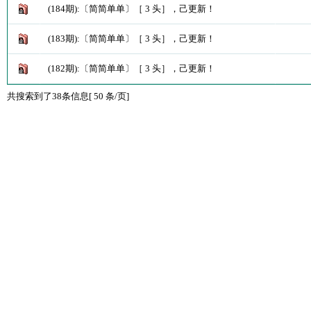
(184期):〔简简单单〕［ 3 头］，己更新！
(183期):〔简简单单〕［ 3 头］，己更新！
(182期):〔简简单单〕［ 3 头］，己更新！
共搜索到了38条信息[ 50 条/页]