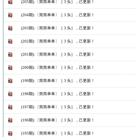
(205期):〔简简单单〕［ 3 头］，己更新！
(204期):〔简简单单〕［ 3 头］，己更新！
(203期):〔简简单单〕［ 3 头］，己更新！
(202期):〔简简单单〕［ 3 头］，己更新！
(201期):〔简简单单〕［ 3 头］，己更新！
(200期):〔简简单单〕［ 3 头］，己更新！
(199期):〔简简单单〕［ 3 头］，己更新！
(198期):〔简简单单〕［ 3 头］，己更新！
(197期):〔简简单单〕［ 3 头］，己更新！
(196期):〔简简单单〕［ 3 头］，己更新！
(195期):〔简简单单〕［ 3 头］，己更新！