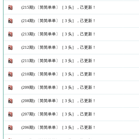
(215期):〔简简单单〕［ 3 头］，己更新！
(214期):〔简简单单〕［ 3 头］，己更新！
(213期):〔简简单单〕［ 3 头］，己更新！
(212期):〔简简单单〕［ 3 头］，己更新！
(211期):〔简简单单〕［ 3 头］，己更新！
(210期):〔简简单单〕［ 3 头］，己更新！
(209期):〔简简单单〕［ 3 头］，己更新！
(208期):〔简简单单〕［ 3 头］，己更新！
(207期):〔简简单单〕［ 3 头］，己更新！
(206期):〔简简单单〕［ 3 头］，己更新！