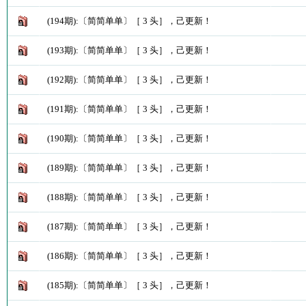
(194期):〔简简单单〕［ 3 头］，己更新！
(193期):〔简简单单〕［ 3 头］，己更新！
(192期):〔简简单单〕［ 3 头］，己更新！
(191期):〔简简单单〕［ 3 头］，己更新！
(190期):〔简简单单〕［ 3 头］，己更新！
(189期):〔简简单单〕［ 3 头］，己更新！
(188期):〔简简单单〕［ 3 头］，己更新！
(187期):〔简简单单〕［ 3 头］，己更新！
(186期):〔简简单单〕［ 3 头］，己更新！
(185期):〔简简单单〕［ 3 头］，己更新！