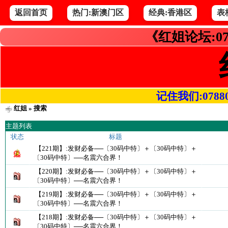
返回首页
热门:新澳门区
经典:香港区
表
《红姐论坛:07
记住我们:078800.
红姐
» 搜索
主题列表
状态
标题
【221期】:发财必备──〔30码中特〕＋〔30码中特〕＋
〔30码中特〕──名震六合界！
【220期】:发财必备──〔30码中特〕＋〔30码中特〕＋
〔30码中特〕──名震六合界！
【219期】:发财必备──〔30码中特〕＋〔30码中特〕＋
〔30码中特〕──名震六合界！
【218期】:发财必备──〔30码中特〕＋〔30码中特〕＋
〔30码中特〕──名震六合界！