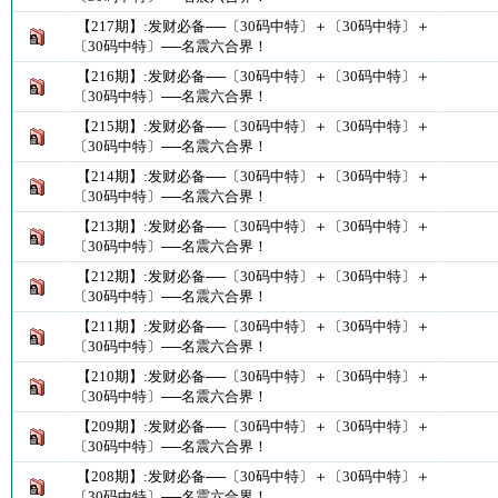
【217期】:发财必备──〔30码中特〕＋〔30码中特〕＋
〔30码中特〕──名震六合界！
【216期】:发财必备──〔30码中特〕＋〔30码中特〕＋
〔30码中特〕──名震六合界！
【215期】:发财必备──〔30码中特〕＋〔30码中特〕＋
〔30码中特〕──名震六合界！
【214期】:发财必备──〔30码中特〕＋〔30码中特〕＋
〔30码中特〕──名震六合界！
【213期】:发财必备──〔30码中特〕＋〔30码中特〕＋
〔30码中特〕──名震六合界！
【212期】:发财必备──〔30码中特〕＋〔30码中特〕＋
〔30码中特〕──名震六合界！
【211期】:发财必备──〔30码中特〕＋〔30码中特〕＋
〔30码中特〕──名震六合界！
【210期】:发财必备──〔30码中特〕＋〔30码中特〕＋
〔30码中特〕──名震六合界！
【209期】:发财必备──〔30码中特〕＋〔30码中特〕＋
〔30码中特〕──名震六合界！
【208期】:发财必备──〔30码中特〕＋〔30码中特〕＋
〔30码中特〕──名震六合界！