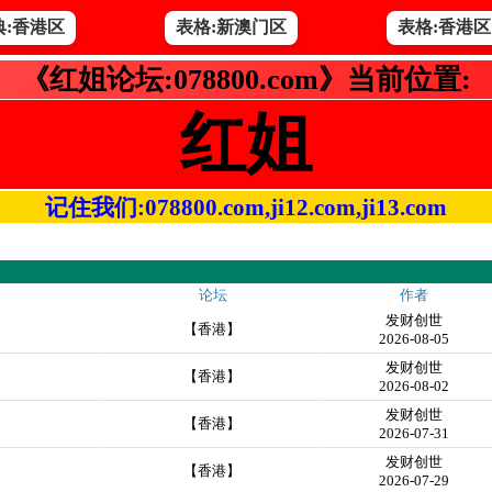
典:香港区
表格:新澳门区
表格:香港区
《红姐论坛:078800.com》当前位置:
红姐
记住我们:078800.com,ji12.com,ji13.com
论坛
作者
发财创世
【香港】
2026-08-05
发财创世
【香港】
2026-08-02
发财创世
【香港】
2026-07-31
发财创世
【香港】
2026-07-29