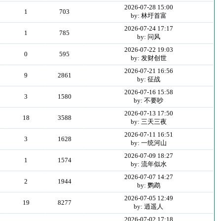
2026-07-28 15:00
1
703
by: 林圩首富
2026-07-24 17:17
1
785
by: 问风
2026-07-22 19:03
0
595
by: 发财创世
2026-07-21 16:56
9
2861
by: 征战
2026-07-16 15:58
3
1580
by: 不要吵
2026-07-13 17:50
18
3588
by: 三天三夜
2026-07-11 16:51
3
1628
by: 一统河山
2026-07-09 18:27
1
1574
by: 流年似水
2026-07-07 14:27
2
1944
by: 鹦鹉
2026-07-05 12:49
19
8277
by: 逍遥人
2026-07-02 17:18