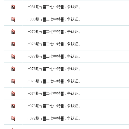
┏081期┓▓二七中特▓，争认证。
┏080期┓▓二七中特▓，争认证。
┏079期┓▓二七中特▓，争认证。
┏078期┓▓二七中特▓，争认证。
┏077期┓▓二七中特▓，争认证。
┏076期┓▓二七中特▓，争认证。
┏075期┓▓二七中特▓，争认证。
┏074期┓▓二七中特▓，争认证。
┏073期┓▓二七中特▓，争认证。
┏072期┓▓二七中特▓，争认证。