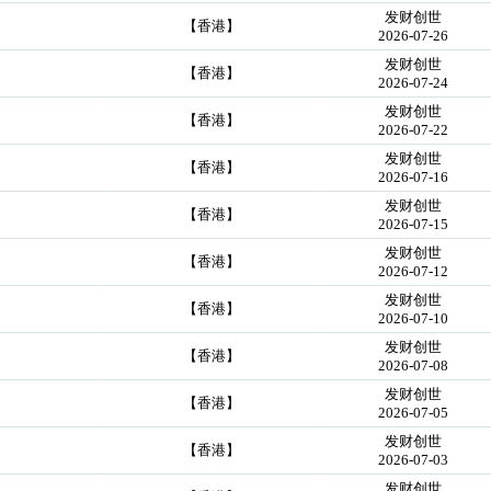
发财创世
【香港】
2026-07-26
发财创世
【香港】
2026-07-24
发财创世
【香港】
2026-07-22
发财创世
【香港】
2026-07-16
发财创世
【香港】
2026-07-15
发财创世
【香港】
2026-07-12
发财创世
【香港】
2026-07-10
发财创世
【香港】
2026-07-08
发财创世
【香港】
2026-07-05
发财创世
【香港】
2026-07-03
发财创世