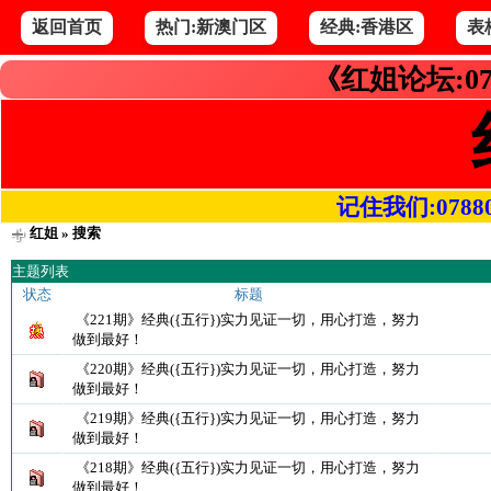
返回首页
热门:新澳门区
经典:香港区
表
《红姐论坛:07
记住我们:078800.
红姐
» 搜索
主题列表
状态
标题
《221期》经典({五行})实力见证一切，用心打造，努力
做到最好！
《220期》经典({五行})实力见证一切，用心打造，努力
做到最好！
《219期》经典({五行})实力见证一切，用心打造，努力
做到最好！
《218期》经典({五行})实力见证一切，用心打造，努力
做到最好！