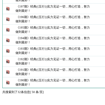
做到最好！
《197期》经典({五行})实力见证一切，用心打造，努力
做到最好！
《196期》经典({五行})实力见证一切，用心打造，努力
做到最好！
《195期》经典({五行})实力见证一切，用心打造，努力
做到最好！
《194期》经典({五行})实力见证一切，用心打造，努力
做到最好！
《193期》经典({五行})实力见证一切，用心打造，努力
做到最好！
《192期》经典({五行})实力见证一切，用心打造，努力
做到最好！
《191期》经典({五行})实力见证一切，用心打造，努力
做到最好！
《190期》经典({五行})实力见证一切，用心打造，努力
做到最好！
共搜索到了32条信息[ 50 条/页]