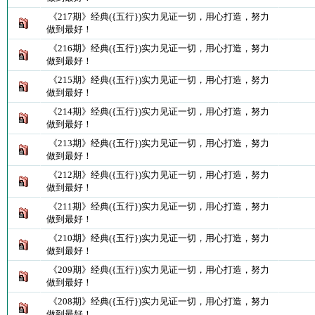
《217期》经典({五行})实力见证一切，用心打造，努力
做到最好！
《216期》经典({五行})实力见证一切，用心打造，努力
做到最好！
《215期》经典({五行})实力见证一切，用心打造，努力
做到最好！
《214期》经典({五行})实力见证一切，用心打造，努力
做到最好！
《213期》经典({五行})实力见证一切，用心打造，努力
做到最好！
《212期》经典({五行})实力见证一切，用心打造，努力
做到最好！
《211期》经典({五行})实力见证一切，用心打造，努力
做到最好！
《210期》经典({五行})实力见证一切，用心打造，努力
做到最好！
《209期》经典({五行})实力见证一切，用心打造，努力
做到最好！
《208期》经典({五行})实力见证一切，用心打造，努力
做到最好！