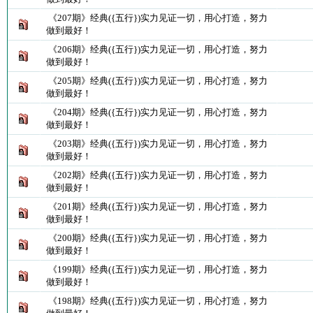
《207期》经典({五行})实力见证一切，用心打造，努力
做到最好！
《206期》经典({五行})实力见证一切，用心打造，努力
做到最好！
《205期》经典({五行})实力见证一切，用心打造，努力
做到最好！
《204期》经典({五行})实力见证一切，用心打造，努力
做到最好！
《203期》经典({五行})实力见证一切，用心打造，努力
做到最好！
《202期》经典({五行})实力见证一切，用心打造，努力
做到最好！
《201期》经典({五行})实力见证一切，用心打造，努力
做到最好！
《200期》经典({五行})实力见证一切，用心打造，努力
做到最好！
《199期》经典({五行})实力见证一切，用心打造，努力
做到最好！
《198期》经典({五行})实力见证一切，用心打造，努力