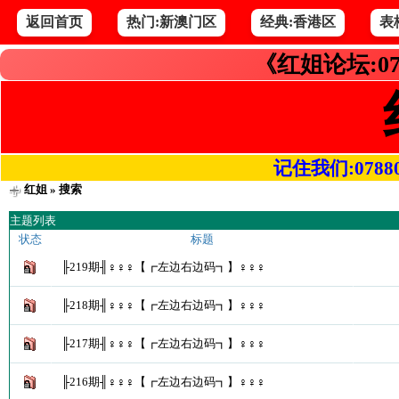
返回首页
热门:新澳门区
经典:香港区
表
《红姐论坛:07
记住我们:078800.
红姐
» 搜索
主题列表
状态
标题
╟219期╢♀♀♀【┏左边右边码┓】♀♀♀
╟218期╢♀♀♀【┏左边右边码┓】♀♀♀
╟217期╢♀♀♀【┏左边右边码┓】♀♀♀
╟216期╢♀♀♀【┏左边右边码┓】♀♀♀