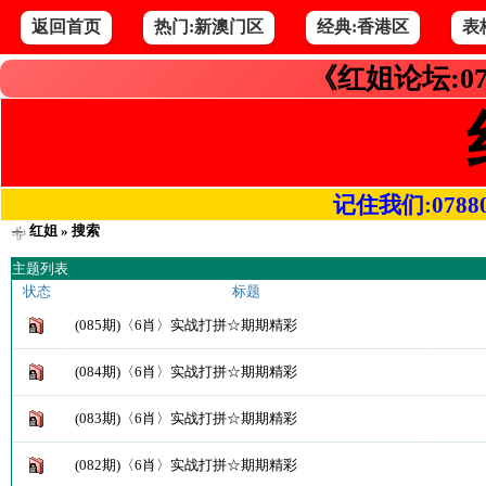
返回首页
热门:新澳门区
经典:香港区
表
《红姐论坛:07
记住我们:078800.
红姐
» 搜索
主题列表
状态
标题
(085期)〈6肖〉实战打拼☆期期精彩
(084期)〈6肖〉实战打拼☆期期精彩
(083期)〈6肖〉实战打拼☆期期精彩
(082期)〈6肖〉实战打拼☆期期精彩