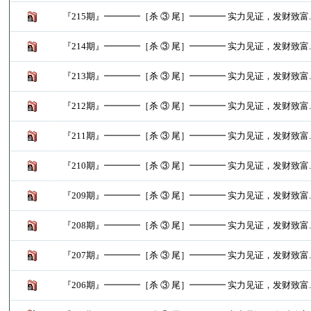
『215期』━━━━［杀 ③ 尾］━━━━ 实力见证，发财致富
『214期』━━━━［杀 ③ 尾］━━━━ 实力见证，发财致富
『213期』━━━━［杀 ③ 尾］━━━━ 实力见证，发财致富
『212期』━━━━［杀 ③ 尾］━━━━ 实力见证，发财致富
『211期』━━━━［杀 ③ 尾］━━━━ 实力见证，发财致富
『210期』━━━━［杀 ③ 尾］━━━━ 实力见证，发财致富
『209期』━━━━［杀 ③ 尾］━━━━ 实力见证，发财致富
『208期』━━━━［杀 ③ 尾］━━━━ 实力见证，发财致富
『207期』━━━━［杀 ③ 尾］━━━━ 实力见证，发财致富
『206期』━━━━［杀 ③ 尾］━━━━ 实力见证，发财致富