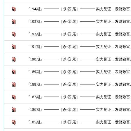
『194期』━━━━［杀 ③ 尾］━━━━ 实力见证，发财致富
『193期』━━━━［杀 ③ 尾］━━━━ 实力见证，发财致富
『192期』━━━━［杀 ③ 尾］━━━━ 实力见证，发财致富
『191期』━━━━［杀 ③ 尾］━━━━ 实力见证，发财致富
『190期』━━━━［杀 ③ 尾］━━━━ 实力见证，发财致富
『189期』━━━━［杀 ③ 尾］━━━━ 实力见证，发财致富
『188期』━━━━［杀 ③ 尾］━━━━ 实力见证，发财致富
『187期』━━━━［杀 ③ 尾］━━━━ 实力见证，发财致富
『186期』━━━━［杀 ③ 尾］━━━━ 实力见证，发财致富
『185期』━━━━［杀 ③ 尾］━━━━ 实力见证，发财致富