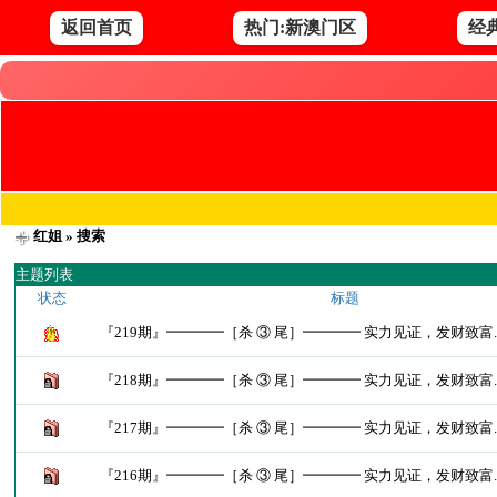
返回首页
热门:新澳门区
经
红姐
» 搜索
主题列表
状态
标题
『219期』━━━━［杀 ③ 尾］━━━━ 实力见证，发财致富
『218期』━━━━［杀 ③ 尾］━━━━ 实力见证，发财致富
『217期』━━━━［杀 ③ 尾］━━━━ 实力见证，发财致富
『216期』━━━━［杀 ③ 尾］━━━━ 实力见证，发财致富