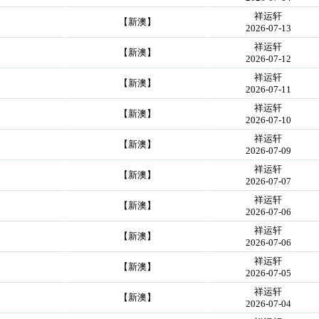
祥运轩
.
【新澳】
2026-07-13
祥运轩
.
【新澳】
2026-07-12
祥运轩
.
【新澳】
2026-07-11
祥运轩
.
【新澳】
2026-07-10
祥运轩
.
【新澳】
2026-07-09
祥运轩
.
【新澳】
2026-07-07
祥运轩
.
【新澳】
2026-07-06
祥运轩
.
【新澳】
2026-07-06
祥运轩
.
【新澳】
2026-07-05
祥运轩
.
【新澳】
2026-07-04