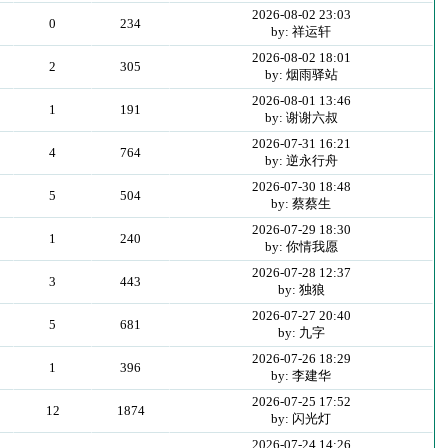
2026-08-02 23:03
0
234
by: 祥运轩
2026-08-02 18:01
2
305
by: 烟雨驿站
2026-08-01 13:46
1
191
by: 谢谢六叔
2026-07-31 16:21
4
764
by: 逆永行舟
2026-07-30 18:48
5
504
by: 蔡蔡生
2026-07-29 18:30
1
240
by: 你情我愿
2026-07-28 12:37
3
443
by: 独狼
2026-07-27 20:40
5
681
by: 九字
2026-07-26 18:29
1
396
by: 李建华
2026-07-25 17:52
12
1874
by: 闪光灯
2026-07-24 14:26