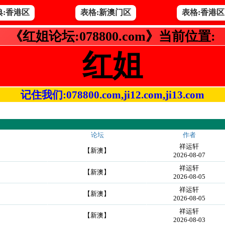
典:香港区
表格:新澳门区
表格:香港区
《红姐论坛:078800.com》当前位置:
红姐
记住我们:078800.com,ji12.com,ji13.com
论坛
作者
祥运轩
.
【新澳】
2026-08-07
祥运轩
.
【新澳】
2026-08-05
祥运轩
.
【新澳】
2026-08-05
祥运轩
.
【新澳】
2026-08-03