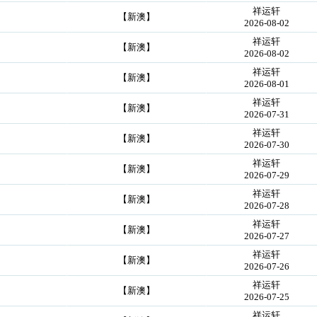
祥运轩
.
【新澳】
2026-08-02
祥运轩
.
【新澳】
2026-08-02
祥运轩
.
【新澳】
2026-08-01
祥运轩
.
【新澳】
2026-07-31
祥运轩
.
【新澳】
2026-07-30
祥运轩
.
【新澳】
2026-07-29
祥运轩
.
【新澳】
2026-07-28
祥运轩
.
【新澳】
2026-07-27
祥运轩
.
【新澳】
2026-07-26
祥运轩
.
【新澳】
2026-07-25
祥运轩