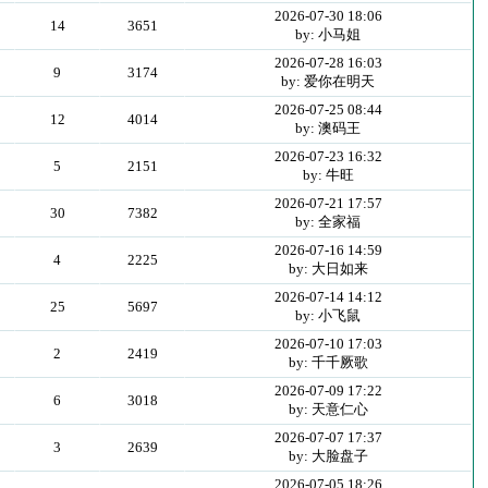
2026-07-30 18:06
14
3651
by: 小马姐
2026-07-28 16:03
9
3174
by: 爱你在明天
2026-07-25 08:44
12
4014
by: 澳码王
2026-07-23 16:32
5
2151
by: 牛旺
2026-07-21 17:57
30
7382
by: 全家福
2026-07-16 14:59
4
2225
by: 大日如来
2026-07-14 14:12
25
5697
by: 小飞鼠
2026-07-10 17:03
2
2419
by: 千千厥歌
2026-07-09 17:22
6
3018
by: 天意仁心
2026-07-07 17:37
3
2639
by: 大脸盘子
2026-07-05 18:26