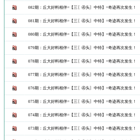
082期：丘大好料相伴=【三〖④头〗中特】=奇迹再次发生！
081期：丘大好料相伴=【三〖④头〗中特】=奇迹再次发生！
080期：丘大好料相伴=【三〖④头〗中特】=奇迹再次发生！
079期：丘大好料相伴=【三〖④头〗中特】=奇迹再次发生！
078期：丘大好料相伴=【三〖④头〗中特】=奇迹再次发生！
077期：丘大好料相伴=【三〖④头〗中特】=奇迹再次发生！
076期：丘大好料相伴=【三〖④头〗中特】=奇迹再次发生！
075期：丘大好料相伴=【三〖④头〗中特】=奇迹再次发生！
074期：丘大好料相伴=【三〖④头〗中特】=奇迹再次发生！
073期：丘大好料相伴=【三〖④头〗中特】=奇迹再次发生！