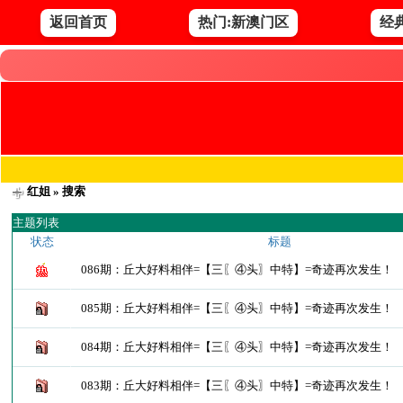
返回首页
热门:新澳门区
经
红姐
» 搜索
主题列表
状态
标题
086期：丘大好料相伴=【三〖④头〗中特】=奇迹再次发生！
085期：丘大好料相伴=【三〖④头〗中特】=奇迹再次发生！
084期：丘大好料相伴=【三〖④头〗中特】=奇迹再次发生！
083期：丘大好料相伴=【三〖④头〗中特】=奇迹再次发生！