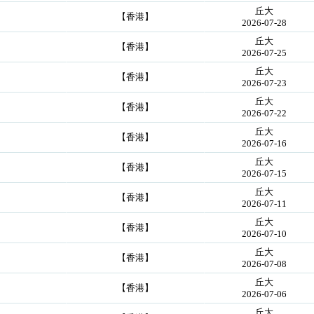
丘大
【香港】
2026-07-28
丘大
【香港】
2026-07-25
丘大
【香港】
2026-07-23
丘大
【香港】
2026-07-22
丘大
【香港】
2026-07-16
丘大
【香港】
2026-07-15
丘大
【香港】
2026-07-11
丘大
【香港】
2026-07-10
丘大
【香港】
2026-07-08
丘大
【香港】
2026-07-06
丘大