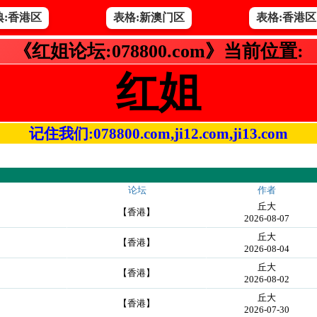
典:香港区
表格:新澳门区
表格:香港区
《红姐论坛:078800.com》当前位置:
红姐
记住我们:078800.com,ji12.com,ji13.com
论坛
作者
丘大
【香港】
2026-08-07
丘大
【香港】
2026-08-04
丘大
【香港】
2026-08-02
丘大
【香港】
2026-07-30