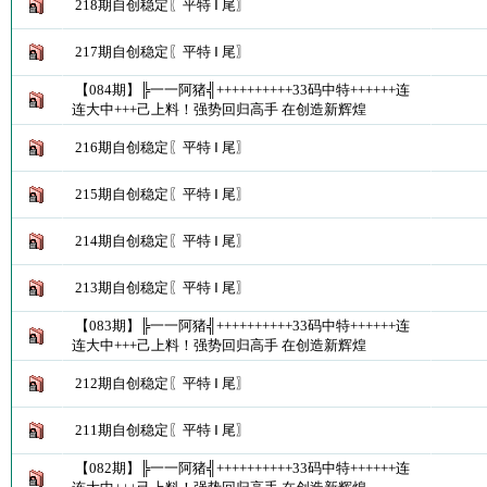
218期自创稳定〖平特 Ⅰ 尾〗
217期自创稳定〖平特 Ⅰ 尾〗
【084期】╠一一阿猪╣++++++++++33码中特++++++连
连大中+++己上料！强势回归高手 在创造新辉煌
216期自创稳定〖平特 Ⅰ 尾〗
215期自创稳定〖平特 Ⅰ 尾〗
214期自创稳定〖平特 Ⅰ 尾〗
213期自创稳定〖平特 Ⅰ 尾〗
【083期】╠一一阿猪╣++++++++++33码中特++++++连
连大中+++己上料！强势回归高手 在创造新辉煌
212期自创稳定〖平特 Ⅰ 尾〗
211期自创稳定〖平特 Ⅰ 尾〗
【082期】╠一一阿猪╣++++++++++33码中特++++++连