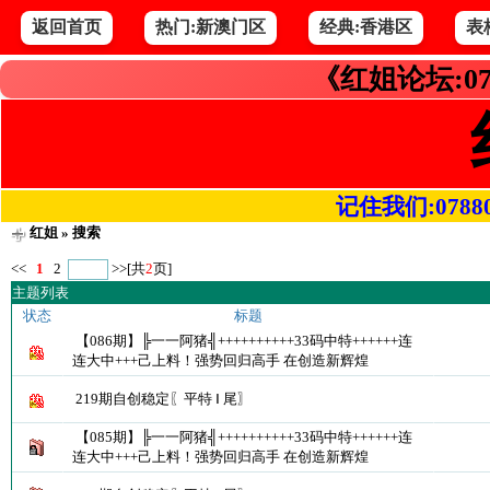
返回首页
热门:新澳门区
经典:香港区
表
《红姐论坛:07
记住我们:078800.
红姐
» 搜索
<<
1
2
>>
[共
2
页]
主题列表
状态
标题
【086期】╠一一阿猪╣++++++++++33码中特++++++连
连大中+++己上料！强势回归高手 在创造新辉煌
219期自创稳定〖平特 Ⅰ 尾〗
【085期】╠一一阿猪╣++++++++++33码中特++++++连
连大中+++己上料！强势回归高手 在创造新辉煌