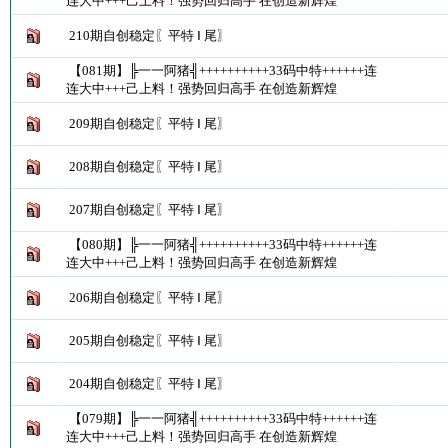
连大中+++己上料！强势回归高手 在创造新辉煌
210期自创稳定〖平特 Ⅰ 尾〗
【081期】╠一一阿猪╣++++++++++33码中特++++++连
连大中+++己上料！强势回归高手 在创造新辉煌
209期自创稳定〖平特 Ⅰ 尾〗
208期自创稳定〖平特 Ⅰ 尾〗
207期自创稳定〖平特 Ⅰ 尾〗
【080期】╠一一阿猪╣++++++++++33码中特++++++连
连大中+++己上料！强势回归高手 在创造新辉煌
206期自创稳定〖平特 Ⅰ 尾〗
205期自创稳定〖平特 Ⅰ 尾〗
204期自创稳定〖平特 Ⅰ 尾〗
【079期】╠一一阿猪╣++++++++++33码中特++++++连
连大中+++己上料！强势回归高手 在创造新辉煌