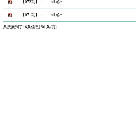
【072期】：------≮Ⅲ尾≯------
【071期】：------≮Ⅲ尾≯------
共搜索到了16条信息[ 50 条/页]