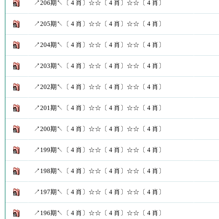
↗206期↖〔 4 肖〕☆☆〔 4 肖〕☆☆〔 4 肖〕
↗205期↖〔 4 肖〕☆☆〔 4 肖〕☆☆〔 4 肖〕
↗204期↖〔 4 肖〕☆☆〔 4 肖〕☆☆〔 4 肖〕
↗203期↖〔 4 肖〕☆☆〔 4 肖〕☆☆〔 4 肖〕
↗202期↖〔 4 肖〕☆☆〔 4 肖〕☆☆〔 4 肖〕
↗201期↖〔 4 肖〕☆☆〔 4 肖〕☆☆〔 4 肖〕
↗200期↖〔 4 肖〕☆☆〔 4 肖〕☆☆〔 4 肖〕
↗199期↖〔 4 肖〕☆☆〔 4 肖〕☆☆〔 4 肖〕
↗198期↖〔 4 肖〕☆☆〔 4 肖〕☆☆〔 4 肖〕
↗197期↖〔 4 肖〕☆☆〔 4 肖〕☆☆〔 4 肖〕
↗196期↖〔 4 肖〕☆☆〔 4 肖〕☆☆〔 4 肖〕