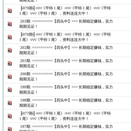
期期见证！
╟079期╢≮≮≮《平特 1 尾》≮≮≮《平特 1 尾》≮≮≮《平特
1 尾》≮≮≮《平特 1 尾》，资料连连大中！
203期: ==========【四头中】=== 长期稳定赚钱，实力
期期见证！
╟078期╢≮≮≮《平特 1 尾》≮≮≮《平特 1 尾》≮≮≮《平特
1 尾》≮≮≮《平特 1 尾》，资料连连大中！
202期: ==========【四头中】=== 长期稳定赚钱，实力
期期见证！
201期: ==========【四头中】=== 长期稳定赚钱，实力
期期见证！
200期: ==========【四头中】=== 长期稳定赚钱，实力
期期见证！
199期: ==========【四头中】=== 长期稳定赚钱，实力
期期见证！
198期: ==========【四头中】=== 长期稳定赚钱，实力
期期见证！
╟077期╢≮≮≮《平特 1 尾》≮≮≮《平特 1 尾》≮≮≮《平特
1 尾》≮≮≮《平特 1 尾》，资料连连大中！
197期: ==========【四头中】=== 长期稳定赚钱，实力