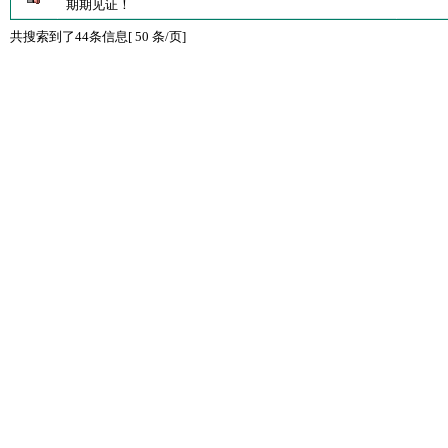
期期见证！
共搜索到了44条信息[ 50 条/页]