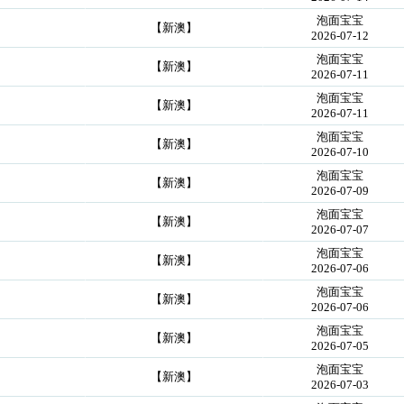
泡面宝宝
【新澳】
2026-07-12
泡面宝宝
【新澳】
2026-07-11
泡面宝宝
【新澳】
2026-07-11
泡面宝宝
【新澳】
2026-07-10
泡面宝宝
【新澳】
2026-07-09
泡面宝宝
【新澳】
2026-07-07
泡面宝宝
【新澳】
2026-07-06
泡面宝宝
【新澳】
2026-07-06
泡面宝宝
【新澳】
2026-07-05
泡面宝宝
【新澳】
2026-07-03