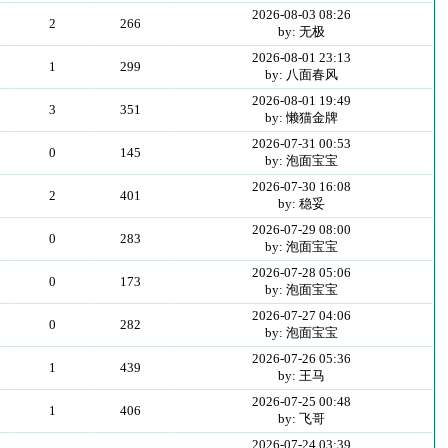
2026-08-03 08:26
2
266
by: 无极
2026-08-01 23:13
1
299
by: 八面春风
2026-08-01 19:49
3
351
by: 懒猫金牌
2026-07-31 00:53
0
145
by: 泡面宝宝
2026-07-30 16:08
2
401
by: 稳妥
2026-07-29 08:00
0
283
by: 泡面宝宝
2026-07-28 05:06
0
173
by: 泡面宝宝
2026-07-27 04:06
0
282
by: 泡面宝宝
2026-07-26 05:36
1
439
by: 王马
2026-07-25 00:48
1
406
by: 飞哥
2026-07-24 03:39