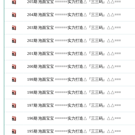
205期 泡面宝宝 ======实力打造△『三三码』△△===
204期 泡面宝宝 ======实力打造△『三三码』△△===
203期 泡面宝宝 ======实力打造△『三三码』△△===
202期 泡面宝宝 ======实力打造△『三三码』△△===
201期 泡面宝宝 ======实力打造△『三三码』△△===
200期 泡面宝宝 ======实力打造△『三三码』△△===
199期 泡面宝宝 ======实力打造△『三三码』△△===
198期 泡面宝宝 ======实力打造△『三三码』△△===
197期 泡面宝宝 ======实力打造△『三三码』△△===
196期 泡面宝宝 ======实力打造△『三三码』△△===
195期 泡面宝宝 ======实力打造△『三三码』△△===