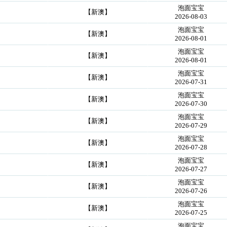
泡面宝宝
【新澳】
2026-08-03
泡面宝宝
【新澳】
2026-08-01
泡面宝宝
【新澳】
2026-08-01
泡面宝宝
【新澳】
2026-07-31
泡面宝宝
【新澳】
2026-07-30
泡面宝宝
【新澳】
2026-07-29
泡面宝宝
【新澳】
2026-07-28
泡面宝宝
【新澳】
2026-07-27
泡面宝宝
【新澳】
2026-07-26
泡面宝宝
【新澳】
2026-07-25
泡面宝宝