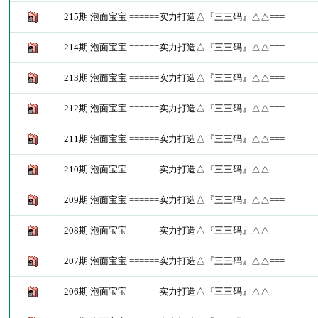
215期 泡面宝宝 ======实力打造△『三三码』△△===
214期 泡面宝宝 ======实力打造△『三三码』△△===
213期 泡面宝宝 ======实力打造△『三三码』△△===
212期 泡面宝宝 ======实力打造△『三三码』△△===
211期 泡面宝宝 ======实力打造△『三三码』△△===
210期 泡面宝宝 ======实力打造△『三三码』△△===
209期 泡面宝宝 ======实力打造△『三三码』△△===
208期 泡面宝宝 ======实力打造△『三三码』△△===
207期 泡面宝宝 ======实力打造△『三三码』△△===
206期 泡面宝宝 ======实力打造△『三三码』△△===