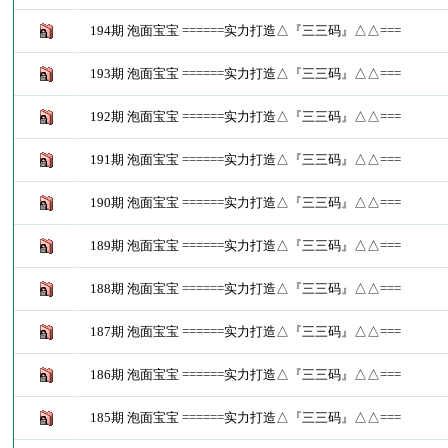
194期 泡面宝宝 ======实力打造△『三三码』△△===
193期 泡面宝宝 ======实力打造△『三三码』△△===
192期 泡面宝宝 ======实力打造△『三三码』△△===
191期 泡面宝宝 ======实力打造△『三三码』△△===
190期 泡面宝宝 ======实力打造△『三三码』△△===
189期 泡面宝宝 ======实力打造△『三三码』△△===
188期 泡面宝宝 ======实力打造△『三三码』△△===
187期 泡面宝宝 ======实力打造△『三三码』△△===
186期 泡面宝宝 ======实力打造△『三三码』△△===
185期 泡面宝宝 ======实力打造△『三三码』△△===