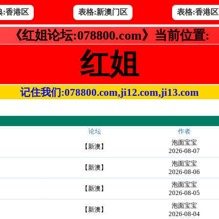
典:香港区
表格:新澳门区
表格:香港区
《红姐论坛:078800.com》当前位置:
红姐
记住我们:078800.com,ji12.com,ji13.com
论坛
作者
泡面宝宝
【新澳】
2026-08-07
泡面宝宝
【新澳】
2026-08-06
泡面宝宝
【新澳】
2026-08-05
泡面宝宝
【新澳】
2026-08-04