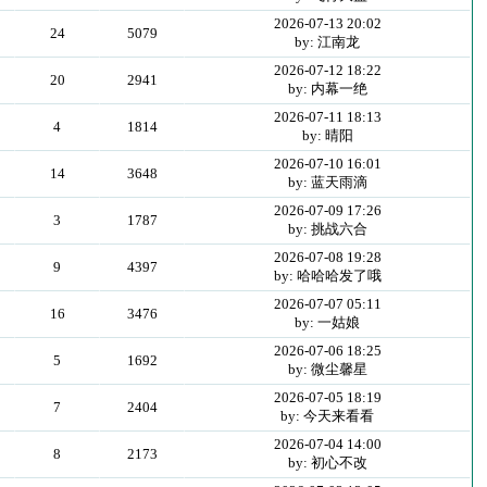
2026-07-13 20:02
24
5079
by: 江南龙
2026-07-12 18:22
20
2941
by: 内幕一绝
2026-07-11 18:13
4
1814
by: 晴阳
2026-07-10 16:01
14
3648
by: 蓝天雨滴
2026-07-09 17:26
3
1787
by: 挑战六合
2026-07-08 19:28
9
4397
by: 哈哈哈发了哦
2026-07-07 05:11
16
3476
by: 一姑娘
2026-07-06 18:25
5
1692
by: 微尘馨星
2026-07-05 18:19
7
2404
by: 今天来看看
2026-07-04 14:00
8
2173
by: 初心不改