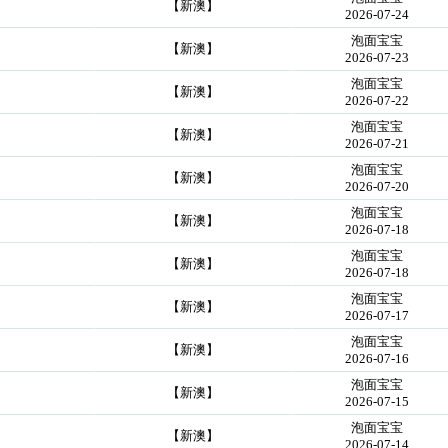
【新澳】
2026-07-24
泡面宝宝
【新澳】
2026-07-23
泡面宝宝
【新澳】
2026-07-22
泡面宝宝
【新澳】
2026-07-21
泡面宝宝
【新澳】
2026-07-20
泡面宝宝
【新澳】
2026-07-18
泡面宝宝
【新澳】
2026-07-18
泡面宝宝
【新澳】
2026-07-17
泡面宝宝
【新澳】
2026-07-16
泡面宝宝
【新澳】
2026-07-15
泡面宝宝
【新澳】
2026-07-14