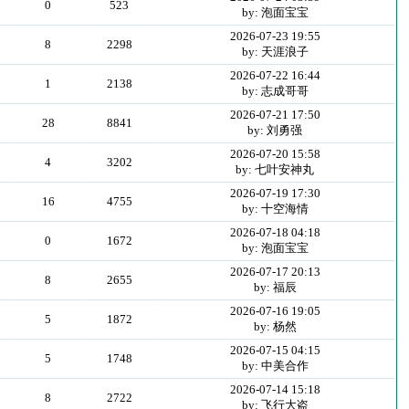
0
523
by: 泡面宝宝
2026-07-23 19:55
8
2298
by: 天涯浪子
2026-07-22 16:44
1
2138
by: 志成哥哥
2026-07-21 17:50
28
8841
by: 刘勇强
2026-07-20 15:58
4
3202
by: 七叶安神丸
2026-07-19 17:30
16
4755
by: 十空海情
2026-07-18 04:18
0
1672
by: 泡面宝宝
2026-07-17 20:13
8
2655
by: 福辰
2026-07-16 19:05
5
1872
by: 杨然
2026-07-15 04:15
5
1748
by: 中美合作
2026-07-14 15:18
8
2722
by: 飞行大盗