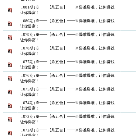
↓081期↓※━━【杀五合】━━※爆准爆准，让你赚钱
让你爆富！
↓080期↓※━━【杀五合】━━※爆准爆准，让你赚钱
让你爆富！
↓079期↓※━━【杀五合】━━※爆准爆准，让你赚钱
让你爆富！
↓078期↓※━━【杀五合】━━※爆准爆准，让你赚钱
让你爆富！
↓077期↓※━━【杀五合】━━※爆准爆准，让你赚钱
让你爆富！
↓076期↓※━━【杀五合】━━※爆准爆准，让你赚钱
让你爆富！
↓075期↓※━━【杀五合】━━※爆准爆准，让你赚钱
让你爆富！
↓074期↓※━━【杀五合】━━※爆准爆准，让你赚钱
让你爆富！
↓073期↓※━━【杀五合】━━※爆准爆准，让你赚钱
让你爆富！
↓072期↓※━━【杀五合】━━※爆准爆准，让你赚钱
让你爆富！