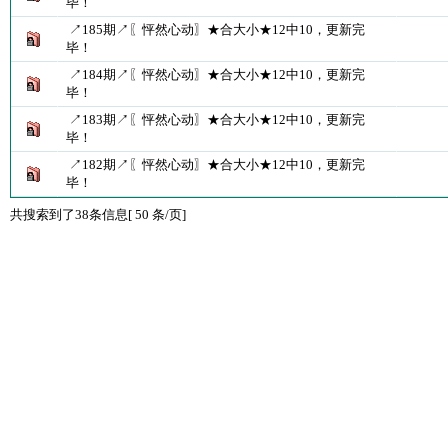
毕！
↗185期↗〖怦然心动〗★合大小★12中10，更新完
毕！
↗184期↗〖怦然心动〗★合大小★12中10，更新完
毕！
↗183期↗〖怦然心动〗★合大小★12中10，更新完
毕！
↗182期↗〖怦然心动〗★合大小★12中10，更新完
毕！
共搜索到了38条信息[ 50 条/页]