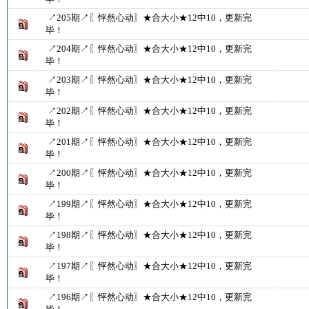
↗205期↗〖怦然心动〗★合大小★12中10，更新完
毕！
↗204期↗〖怦然心动〗★合大小★12中10，更新完
毕！
↗203期↗〖怦然心动〗★合大小★12中10，更新完
毕！
↗202期↗〖怦然心动〗★合大小★12中10，更新完
毕！
↗201期↗〖怦然心动〗★合大小★12中10，更新完
毕！
↗200期↗〖怦然心动〗★合大小★12中10，更新完
毕！
↗199期↗〖怦然心动〗★合大小★12中10，更新完
毕！
↗198期↗〖怦然心动〗★合大小★12中10，更新完
毕！
↗197期↗〖怦然心动〗★合大小★12中10，更新完
毕！
↗196期↗〖怦然心动〗★合大小★12中10，更新完