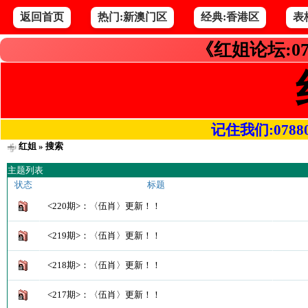
返回首页
热门:新澳门区
经典:香港区
表
《红姐论坛:07
记住我们:078800.
红姐
» 搜索
主题列表
状态
标题
<220期>：〈伍肖〉更新！！
<219期>：〈伍肖〉更新！！
<218期>：〈伍肖〉更新！！
<217期>：〈伍肖〉更新！！