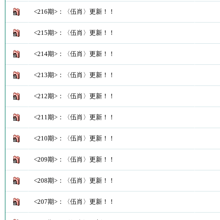
<216期>：〈伍肖〉更新！！
<215期>：〈伍肖〉更新！！
<214期>：〈伍肖〉更新！！
<213期>：〈伍肖〉更新！！
<212期>：〈伍肖〉更新！！
<211期>：〈伍肖〉更新！！
<210期>：〈伍肖〉更新！！
<209期>：〈伍肖〉更新！！
<208期>：〈伍肖〉更新！！
<207期>：〈伍肖〉更新！！