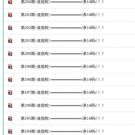
第204期↑改批蛇↑═══════════√杀14码√！！
第203期↑改批蛇↑═══════════√杀14码√！！
第202期↑改批蛇↑═══════════√杀14码√！！
第201期↑改批蛇↑═══════════√杀14码√！！
第200期↑改批蛇↑═══════════√杀14码√！！
第199期↑改批蛇↑═══════════√杀14码√！！
第198期↑改批蛇↑═══════════√杀14码√！！
第197期↑改批蛇↑═══════════√杀14码√！！
第196期↑改批蛇↑═══════════√杀14码√！！
第195期↑改批蛇↑═══════════√杀14码√！！
第194期↑改批蛇↑═══════════√杀14码√！！