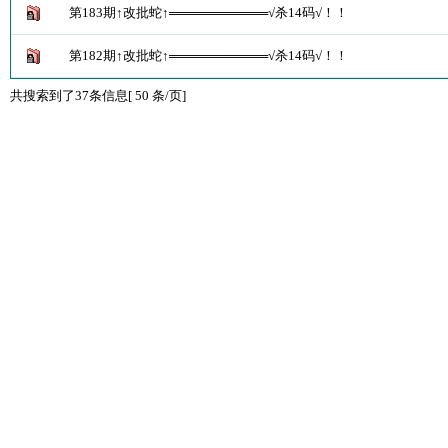
第183期↑改批蛇↑═══════════√杀14码√！！
第182期↑改批蛇↑═══════════√杀14码√！！
共搜索到了37条信息[ 50 条/页]