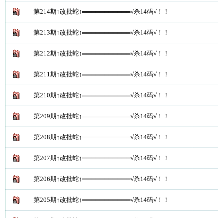
第214期↑改批蛇↑═══════════√杀14码√！！
第213期↑改批蛇↑═══════════√杀14码√！！
第212期↑改批蛇↑═══════════√杀14码√！！
第211期↑改批蛇↑═══════════√杀14码√！！
第210期↑改批蛇↑═══════════√杀14码√！！
第209期↑改批蛇↑═══════════√杀14码√！！
第208期↑改批蛇↑═══════════√杀14码√！！
第207期↑改批蛇↑═══════════√杀14码√！！
第206期↑改批蛇↑═══════════√杀14码√！！
第205期↑改批蛇↑═══════════√杀14码√！！