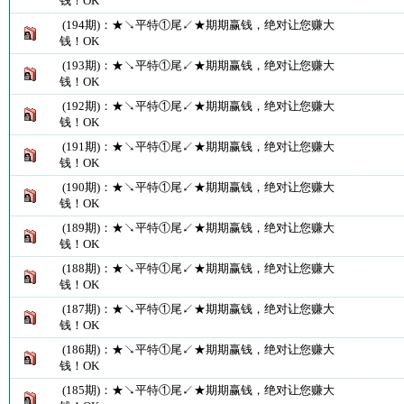
钱！OK
(194期)：★↘平特①尾↙★期期赢钱，绝对让您赚大
钱！OK
(193期)：★↘平特①尾↙★期期赢钱，绝对让您赚大
钱！OK
(192期)：★↘平特①尾↙★期期赢钱，绝对让您赚大
钱！OK
(191期)：★↘平特①尾↙★期期赢钱，绝对让您赚大
钱！OK
(190期)：★↘平特①尾↙★期期赢钱，绝对让您赚大
钱！OK
(189期)：★↘平特①尾↙★期期赢钱，绝对让您赚大
钱！OK
(188期)：★↘平特①尾↙★期期赢钱，绝对让您赚大
钱！OK
(187期)：★↘平特①尾↙★期期赢钱，绝对让您赚大
钱！OK
(186期)：★↘平特①尾↙★期期赢钱，绝对让您赚大
钱！OK
(185期)：★↘平特①尾↙★期期赢钱，绝对让您赚大