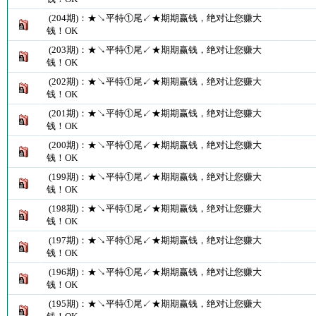
(204期)：★↘平特①尾↙★期期赢钱，绝对让您赚大
钱！OK
(203期)：★↘平特①尾↙★期期赢钱，绝对让您赚大
钱！OK
(202期)：★↘平特①尾↙★期期赢钱，绝对让您赚大
钱！OK
(201期)：★↘平特①尾↙★期期赢钱，绝对让您赚大
钱！OK
(200期)：★↘平特①尾↙★期期赢钱，绝对让您赚大
钱！OK
(199期)：★↘平特①尾↙★期期赢钱，绝对让您赚大
钱！OK
(198期)：★↘平特①尾↙★期期赢钱，绝对让您赚大
钱！OK
(197期)：★↘平特①尾↙★期期赢钱，绝对让您赚大
钱！OK
(196期)：★↘平特①尾↙★期期赢钱，绝对让您赚大
钱！OK
(195期)：★↘平特①尾↙★期期赢钱，绝对让您赚大