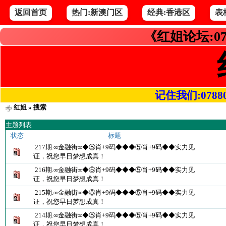
返回首页
热门:新澳门区
经典:香港区
表
《红姐论坛:07
记住我们:078800.
红姐
» 搜索
主题列表
状态
标题
217期.∞金融街∞◆⑤肖+9码◆◆◆⑤肖+9码◆◆实力见
证，祝您早日梦想成真！
216期.∞金融街∞◆⑤肖+9码◆◆◆⑤肖+9码◆◆实力见
证，祝您早日梦想成真！
215期.∞金融街∞◆⑤肖+9码◆◆◆⑤肖+9码◆◆实力见
证，祝您早日梦想成真！
214期.∞金融街∞◆⑤肖+9码◆◆◆⑤肖+9码◆◆实力见
证，祝您早日梦想成真！