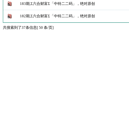
183期,Σ六合财富Σ「中特二二码」，绝对原创
182期,Σ六合财富Σ「中特二二码」，绝对原创
共搜索到了37条信息[ 50 条/页]