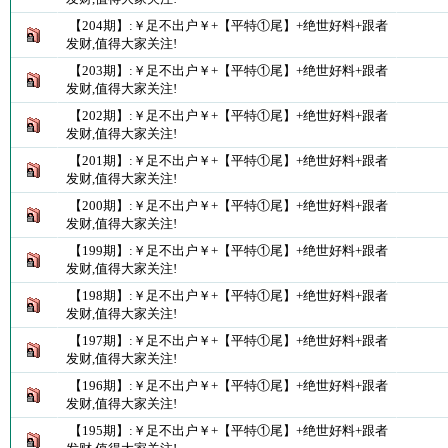
【204期】:￥足不出户￥+【平特①尾】+绝世好料+跟者
发财,值得大家关注!
【203期】:￥足不出户￥+【平特①尾】+绝世好料+跟者
发财,值得大家关注!
【202期】:￥足不出户￥+【平特①尾】+绝世好料+跟者
发财,值得大家关注!
【201期】:￥足不出户￥+【平特①尾】+绝世好料+跟者
发财,值得大家关注!
【200期】:￥足不出户￥+【平特①尾】+绝世好料+跟者
发财,值得大家关注!
【199期】:￥足不出户￥+【平特①尾】+绝世好料+跟者
发财,值得大家关注!
【198期】:￥足不出户￥+【平特①尾】+绝世好料+跟者
发财,值得大家关注!
【197期】:￥足不出户￥+【平特①尾】+绝世好料+跟者
发财,值得大家关注!
【196期】:￥足不出户￥+【平特①尾】+绝世好料+跟者
发财,值得大家关注!
【195期】:￥足不出户￥+【平特①尾】+绝世好料+跟者