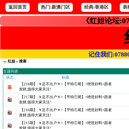
返回首页
热门:新澳门区
经典:香港区
表
《红姐论坛:07
记住我们:078800.
红姐
» 搜索
主题列表
状态
标题
【218期】:￥足不出户￥+【平特①尾】+绝世好料+跟者
发财,值得大家关注!
【217期】:￥足不出户￥+【平特①尾】+绝世好料+跟者
发财,值得大家关注!
【216期】:￥足不出户￥+【平特①尾】+绝世好料+跟者
发财,值得大家关注!
【215期】:￥足不出户￥+【平特①尾】+绝世好料+跟者
发财,值得大家关注!