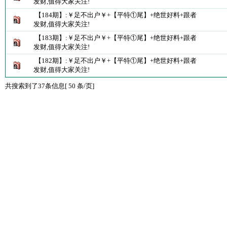
发财,值得大家关注!
【184期】:￥足不出户￥+【平特①尾】+绝世好料+跟者
发财,值得大家关注!
【183期】:￥足不出户￥+【平特①尾】+绝世好料+跟者
发财,值得大家关注!
【182期】:￥足不出户￥+【平特①尾】+绝世好料+跟者
发财,值得大家关注!
共搜索到了37条信息[ 50 条/页]