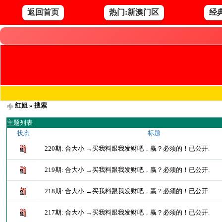
返回首页
热门:新澳门区
经
红姐
» 搜索
主题列表
状态
标题
220期: 合大小 →买我料跟我发财吧，赢？必须的！已公开.
219期: 合大小 →买我料跟我发财吧，赢？必须的！已公开.
218期: 合大小 →买我料跟我发财吧，赢？必须的！已公开.
217期: 合大小 →买我料跟我发财吧，赢？必须的！已公开.