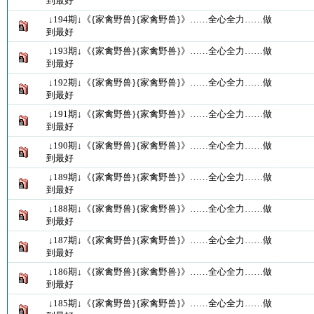
到最好
↓194期↓《{家禽野兽}{家禽野兽}》……全心全力……做
到最好
↓193期↓《{家禽野兽}{家禽野兽}》……全心全力……做
到最好
↓192期↓《{家禽野兽}{家禽野兽}》……全心全力……做
到最好
↓191期↓《{家禽野兽}{家禽野兽}》……全心全力……做
到最好
↓190期↓《{家禽野兽}{家禽野兽}》……全心全力……做
到最好
↓189期↓《{家禽野兽}{家禽野兽}》……全心全力……做
到最好
↓188期↓《{家禽野兽}{家禽野兽}》……全心全力……做
到最好
↓187期↓《{家禽野兽}{家禽野兽}》……全心全力……做
到最好
↓186期↓《{家禽野兽}{家禽野兽}》……全心全力……做
到最好
↓185期↓《{家禽野兽}{家禽野兽}》……全心全力……做