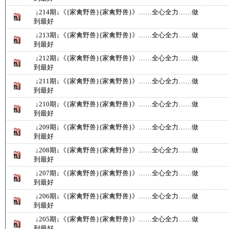
↓214期↓《{家禽野兽}{家禽野兽}》……全心全力……做
到最好
↓213期↓《{家禽野兽}{家禽野兽}》……全心全力……做
到最好
↓212期↓《{家禽野兽}{家禽野兽}》……全心全力……做
到最好
↓211期↓《{家禽野兽}{家禽野兽}》……全心全力……做
到最好
↓210期↓《{家禽野兽}{家禽野兽}》……全心全力……做
到最好
↓209期↓《{家禽野兽}{家禽野兽}》……全心全力……做
到最好
↓208期↓《{家禽野兽}{家禽野兽}》……全心全力……做
到最好
↓207期↓《{家禽野兽}{家禽野兽}》……全心全力……做
到最好
↓206期↓《{家禽野兽}{家禽野兽}》……全心全力……做
到最好
↓205期↓《{家禽野兽}{家禽野兽}》……全心全力……做
到最好