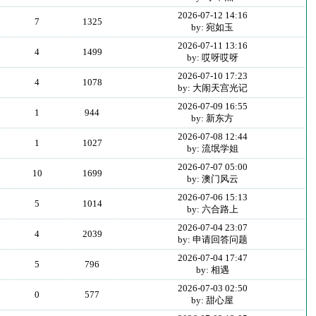
2026-07-12 14:16
7
1325
by: 宛如玉
2026-07-11 13:16
4
1499
by: 哎呀哎呀
2026-07-10 17:23
4
1078
by: 大闹天宫光记
2026-07-09 16:55
1
944
by: 新东方
2026-07-08 12:44
1
1027
by: 流氓学姐
2026-07-07 05:00
10
1699
by: 澳门风云
2026-07-06 15:13
5
1014
by: 六合路上
2026-07-04 23:07
4
2039
by: 申请回答问题
2026-07-04 17:47
5
796
by: 相遇
2026-07-03 02:50
0
577
by: 甜心屋