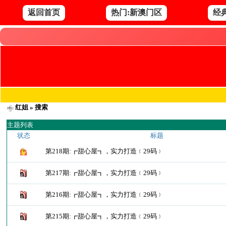
返回首页
热门:新澳门区
经
红姐
» 搜索
主题列表
状态
标题
第218期:┏甜心屋┓，实力打造﹛29码﹜
第217期:┏甜心屋┓，实力打造﹛29码﹜
第216期:┏甜心屋┓，实力打造﹛29码﹜
第215期:┏甜心屋┓，实力打造﹛29码﹜