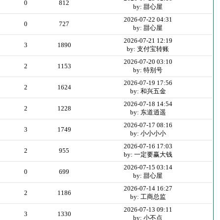
0
812
by: 甜心屋
2026-07-22 04:31
0
727
by: 甜心屋
2026-07-21 12:19
3
1890
by: 支付宝转账
2026-07-20 03:10
2
1153
by: 特别号
2026-07-19 17:56
2
1624
by: 和兴五金
2026-07-18 14:54
2
1228
by: 东道逍遥
2026-07-17 08:16
3
1749
by: 小小小小
2026-07-16 17:03
2
955
by: 一定要赢大钱
2026-07-15 03:14
0
699
by: 甜心屋
2026-07-14 16:27
2
1186
by: 工商总监
2026-07-13 09:11
3
1330
by: 小不点