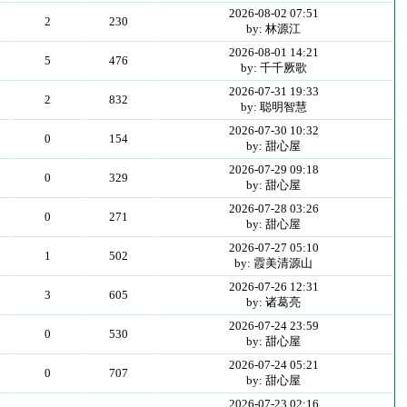
2026-08-02 07:51
2
230
by: 林源江
2026-08-01 14:21
5
476
by: 千千厥歌
2026-07-31 19:33
2
832
by: 聪明智慧
2026-07-30 10:32
0
154
by: 甜心屋
2026-07-29 09:18
0
329
by: 甜心屋
2026-07-28 03:26
0
271
by: 甜心屋
2026-07-27 05:10
1
502
by: 霞美清源山
2026-07-26 12:31
3
605
by: 诸葛亮
2026-07-24 23:59
0
530
by: 甜心屋
2026-07-24 05:21
0
707
by: 甜心屋
2026-07-23 02:16