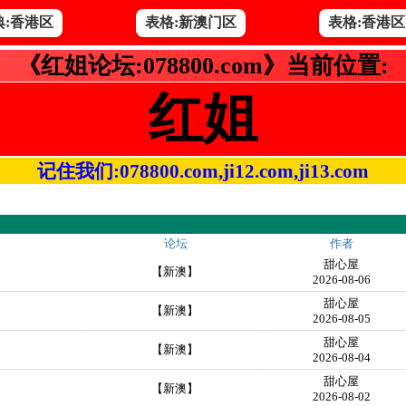
典:香港区
表格:新澳门区
表格:香港区
《红姐论坛:078800.com》当前位置:
红姐
记住我们:078800.com,ji12.com,ji13.com
论坛
作者
甜心屋
【新澳】
2026-08-06
甜心屋
【新澳】
2026-08-05
甜心屋
【新澳】
2026-08-04
甜心屋
【新澳】
2026-08-02