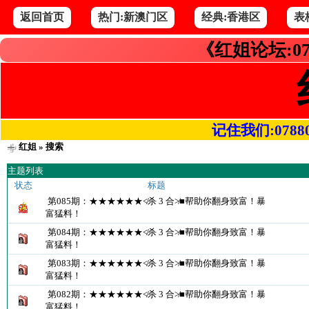
返回首页
热门:新澳门区
经典:香港区
表
《红姐论坛:07
记住我们:078800.
红姐
» 搜索
主题列表
状态
标题
第085期：★★★★★★≮杀 3 合≯■帮助你翻身致富！暴
富猛料！
第084期：★★★★★★≮杀 3 合≯■帮助你翻身致富！暴
富猛料！
第083期：★★★★★★≮杀 3 合≯■帮助你翻身致富！暴
富猛料！
第082期：★★★★★★≮杀 3 合≯■帮助你翻身致富！暴
富猛料！