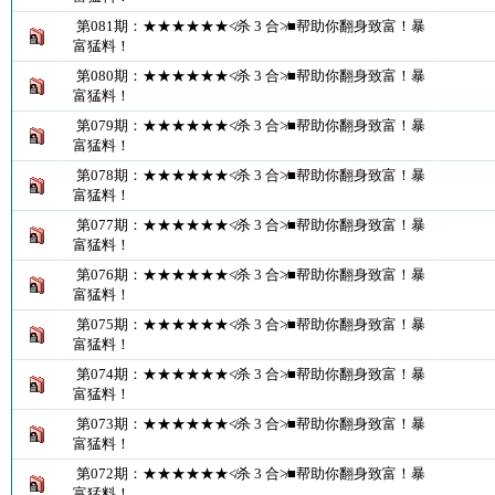
第081期：★★★★★★≮杀 3 合≯■帮助你翻身致富！暴
富猛料！
第080期：★★★★★★≮杀 3 合≯■帮助你翻身致富！暴
富猛料！
第079期：★★★★★★≮杀 3 合≯■帮助你翻身致富！暴
富猛料！
第078期：★★★★★★≮杀 3 合≯■帮助你翻身致富！暴
富猛料！
第077期：★★★★★★≮杀 3 合≯■帮助你翻身致富！暴
富猛料！
第076期：★★★★★★≮杀 3 合≯■帮助你翻身致富！暴
富猛料！
第075期：★★★★★★≮杀 3 合≯■帮助你翻身致富！暴
富猛料！
第074期：★★★★★★≮杀 3 合≯■帮助你翻身致富！暴
富猛料！
第073期：★★★★★★≮杀 3 合≯■帮助你翻身致富！暴
富猛料！
第072期：★★★★★★≮杀 3 合≯■帮助你翻身致富！暴
富猛料！