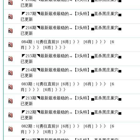
已更新
◤217期◥最新最准最稳的→【3头特】▄直杀黑庄巢穴▄
已更新
◤216期◥最新最准最稳的→【3头特】▄直杀黑庄巢穴▄
已更新
084期：‖{勇往直前}‖［6肖］》》［6肖］》》》［6
肖］》》》［6肖］》》》
◤215期◥最新最准最稳的→【3头特】▄直杀黑庄巢穴▄
已更新
◤214期◥最新最准最稳的→【3头特】▄直杀黑庄巢穴▄
已更新
083期：‖{勇往直前}‖［6肖］》》［6肖］》》》［6
肖］》》》［6肖］》》》
◤213期◥最新最准最稳的→【3头特】▄直杀黑庄巢穴▄
已更新
◤212期◥最新最准最稳的→【3头特】▄直杀黑庄巢穴▄
已更新
082期：‖{勇往直前}‖［6肖］》》［6肖］》》》［6
肖］》》》［6肖］》》》