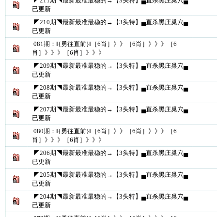
◤211期◥最新最准最稳的→【3头特】▄直杀黑庄巢穴▄
已更新
◤210期◥最新最准最稳的→【3头特】▄直杀黑庄巢穴▄
已更新
081期：‖{勇往直前}‖［6肖］》》［6肖］》》》［6
肖］》》》［6肖］》》》
◤209期◥最新最准最稳的→【3头特】▄直杀黑庄巢穴▄
已更新
◤208期◥最新最准最稳的→【3头特】▄直杀黑庄巢穴▄
已更新
◤207期◥最新最准最稳的→【3头特】▄直杀黑庄巢穴▄
已更新
080期：‖{勇往直前}‖［6肖］》》［6肖］》》》［6
肖］》》》［6肖］》》》
◤206期◥最新最准最稳的→【3头特】▄直杀黑庄巢穴▄
已更新
◤205期◥最新最准最稳的→【3头特】▄直杀黑庄巢穴▄
已更新
◤204期◥最新最准最稳的→【3头特】▄直杀黑庄巢穴▄
已更新