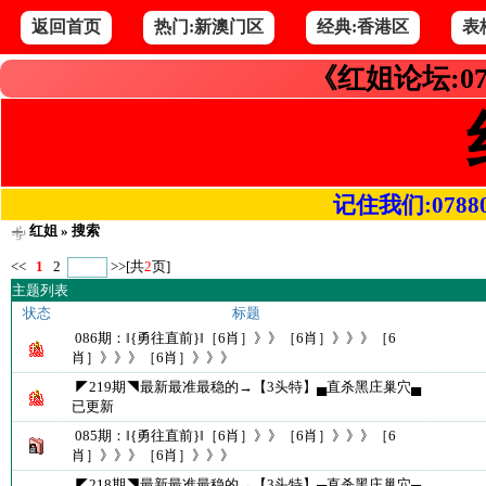
返回首页
热门:新澳门区
经典:香港区
表
《红姐论坛:07
记住我们:078800.
红姐
» 搜索
<<
1
2
>>
[共
2
页]
主题列表
状态
标题
086期：‖{勇往直前}‖［6肖］》》［6肖］》》》［6
肖］》》》［6肖］》》》
◤219期◥最新最准最稳的→【3头特】▄直杀黑庄巢穴▄
已更新
085期：‖{勇往直前}‖［6肖］》》［6肖］》》》［6
肖］》》》［6肖］》》》
◤218期◥最新最准最稳的→【3头特】▄直杀黑庄巢穴▄