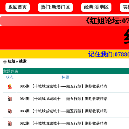
返回首页
热门:新澳门区
经典:香港区
表
《红姐论坛:07
记住我们:078800.
红姐
» 搜索
主题列表
状态
标题
085期 【╋城城城城城╋-----囍五行囍】期期收获精彩!
084期 【╋城城城城城╋-----囍五行囍】期期收获精彩!
083期 【╋城城城城城╋-----囍五行囍】期期收获精彩!
082期 【╋城城城城城╋-----囍五行囍】期期收获精彩!