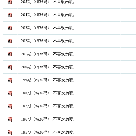
205期〈特36码〉 .不喜欢勿喷。
204期〈特36码〉 .不喜欢勿喷。
203期〈特36码〉 .不喜欢勿喷。
202期〈特36码〉 .不喜欢勿喷。
201期〈特36码〉 .不喜欢勿喷。
200期〈特36码〉 .不喜欢勿喷。
199期〈特36码〉 .不喜欢勿喷。
198期〈特36码〉 .不喜欢勿喷。
197期〈特36码〉 .不喜欢勿喷。
196期〈特36码〉 .不喜欢勿喷。
195期〈特36码〉 .不喜欢勿喷。