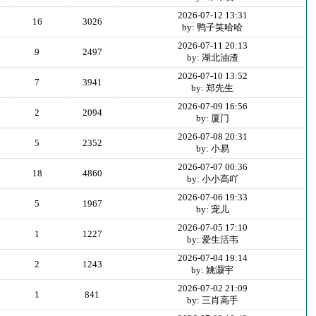
2026-07-12 13:31
16
3026
by: 鸭子笑哈哈
2026-07-11 20:13
9
2497
by: 湖北油渣
2026-07-10 13:52
7
3941
by: 郑先生
2026-07-09 16:56
2
2094
by: 厦门
2026-07-08 20:31
5
2352
by: 小易
2026-07-07 00:36
18
4860
by: 小小高吖
2026-07-06 19:33
5
1967
by: 宠儿
2026-07-05 17:10
1
1227
by: 爱生活韦
2026-07-04 19:14
2
1243
by: 姚灏宇
2026-07-02 21:09
1
841
by: 三肖高手