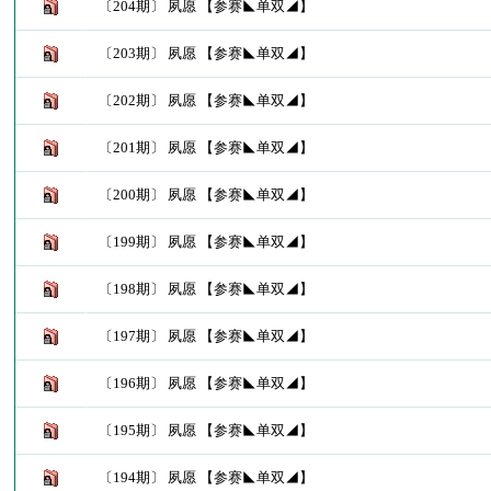
〔204期〕 夙愿 【参赛◣单双◢】
〔203期〕 夙愿 【参赛◣单双◢】
〔202期〕 夙愿 【参赛◣单双◢】
〔201期〕 夙愿 【参赛◣单双◢】
〔200期〕 夙愿 【参赛◣单双◢】
〔199期〕 夙愿 【参赛◣单双◢】
〔198期〕 夙愿 【参赛◣单双◢】
〔197期〕 夙愿 【参赛◣单双◢】
〔196期〕 夙愿 【参赛◣单双◢】
〔195期〕 夙愿 【参赛◣单双◢】
〔194期〕 夙愿 【参赛◣单双◢】