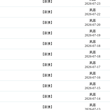
【新澳】
2026-07-23
夙愿
【新澳】
2026-07-22
夙愿
【新澳】
2026-07-20
夙愿
【新澳】
2026-07-19
夙愿
【新澳】
2026-07-18
夙愿
【新澳】
2026-07-18
夙愿
【新澳】
2026-07-17
夙愿
【新澳】
2026-07-16
夙愿
【新澳】
2026-07-15
夙愿
【新澳】
2026-07-14
夙愿
【新澳】
2026-07-13