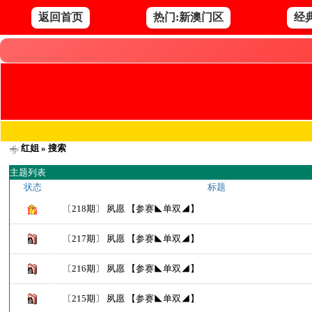
返回首页
热门:新澳门区
经
红姐
» 搜索
主题列表
状态
标题
〔218期〕 夙愿 【参赛◣单双◢】
〔217期〕 夙愿 【参赛◣单双◢】
〔216期〕 夙愿 【参赛◣单双◢】
〔215期〕 夙愿 【参赛◣单双◢】