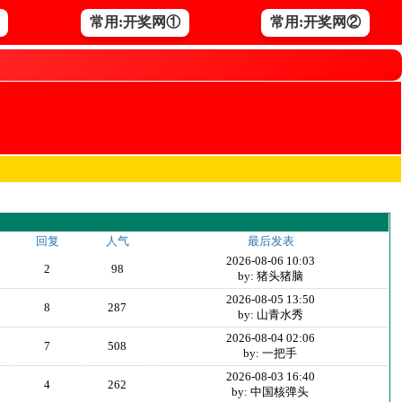
常用:开奖网①
常用:开奖网②
回复
人气
最后发表
2026-08-06 10:03
2
98
by: 猪头猪脑
2026-08-05 13:50
8
287
by: 山青水秀
2026-08-04 02:06
7
508
by: 一把手
2026-08-03 16:40
4
262
by: 中国核弹头