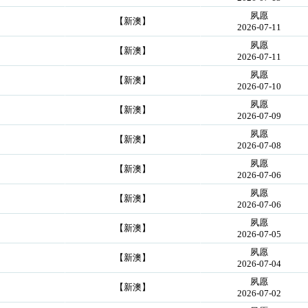
夙愿
【新澳】
2026-07-11
夙愿
【新澳】
2026-07-11
夙愿
【新澳】
2026-07-10
夙愿
【新澳】
2026-07-09
夙愿
【新澳】
2026-07-08
夙愿
【新澳】
2026-07-06
夙愿
【新澳】
2026-07-06
夙愿
【新澳】
2026-07-05
夙愿
【新澳】
2026-07-04
夙愿
【新澳】
2026-07-02