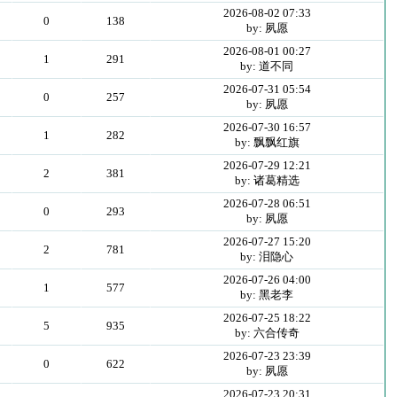
2026-08-02 07:33
0
138
by: 夙愿
2026-08-01 00:27
1
291
by: 道不同
2026-07-31 05:54
0
257
by: 夙愿
2026-07-30 16:57
1
282
by: 飘飘红旗
2026-07-29 12:21
2
381
by: 诸葛精选
2026-07-28 06:51
0
293
by: 夙愿
2026-07-27 15:20
2
781
by: 泪隐心
2026-07-26 04:00
1
577
by: 黑老李
2026-07-25 18:22
5
935
by: 六合传奇
2026-07-23 23:39
0
622
by: 夙愿
2026-07-23 20:31