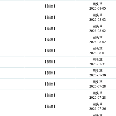
回头草
【新澳】
2026-08-05
回头草
【新澳】
2026-08-03
回头草
【新澳】
2026-08-02
回头草
【新澳】
2026-08-02
回头草
【新澳】
2026-08-01
回头草
【新澳】
2026-07-31
回头草
【新澳】
2026-07-30
回头草
【新澳】
2026-07-28
回头草
【新澳】
2026-07-28
回头草
【新澳】
2026-07-26
回头草