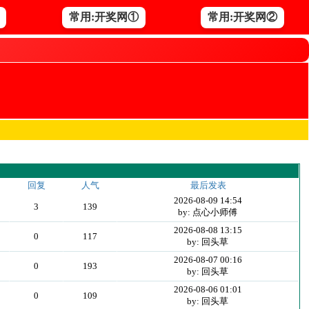
常用:开奖网①
常用:开奖网②
回复
人气
最后发表
2026-08-09 14:54
3
139
by: 点心小师傅
2026-08-08 13:15
0
117
by: 回头草
2026-08-07 00:16
0
193
by: 回头草
2026-08-06 01:01
0
109
by: 回头草