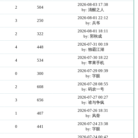
2026-08-03 17:38
2
504
by: 清醒之人
2026-08-01 22:12
3
250
by: 兵爷
2026-08-01 18:11
2
322
by: 郭秋成
2026-07-31 00:19
4
448
by: 独霸江湖
2026-07-30 18:22
4
534
by: 苹果手机
2026-07-29 09:39
0
300
by: 字眼
2026-07-28 08:55
2
608
by: 码农一号
2026-07-27 00:27
3
656
by: 谁与争疯
2026-07-26 18:31
1
407
by: 风骨
2026-07-24 23:38
0
441
by: 字眼
2026-07-24 00:42