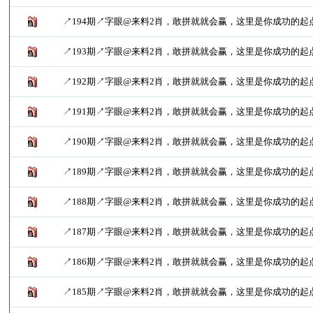
↗194期↗字眼@来料2肖，敢拼就就会赢，这里是你成功的起
↗193期↗字眼@来料2肖，敢拼就就会赢，这里是你成功的起
↗192期↗字眼@来料2肖，敢拼就就会赢，这里是你成功的起
↗191期↗字眼@来料2肖，敢拼就就会赢，这里是你成功的起
↗190期↗字眼@来料2肖，敢拼就就会赢，这里是你成功的起
↗189期↗字眼@来料2肖，敢拼就就会赢，这里是你成功的起
↗188期↗字眼@来料2肖，敢拼就就会赢，这里是你成功的起
↗187期↗字眼@来料2肖，敢拼就就会赢，这里是你成功的起
↗186期↗字眼@来料2肖，敢拼就就会赢，这里是你成功的起
↗185期↗字眼@来料2肖，敢拼就就会赢，这里是你成功的起