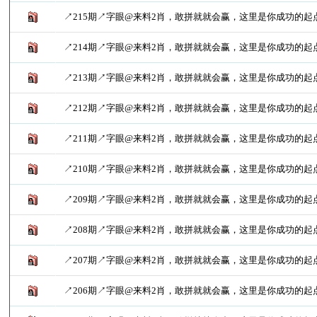
↗215期↗字眼@来料2肖，敢拼就就会赢，这里是你成功的起
↗214期↗字眼@来料2肖，敢拼就就会赢，这里是你成功的起
↗213期↗字眼@来料2肖，敢拼就就会赢，这里是你成功的起
↗212期↗字眼@来料2肖，敢拼就就会赢，这里是你成功的起
↗211期↗字眼@来料2肖，敢拼就就会赢，这里是你成功的起
↗210期↗字眼@来料2肖，敢拼就就会赢，这里是你成功的起
↗209期↗字眼@来料2肖，敢拼就就会赢，这里是你成功的起
↗208期↗字眼@来料2肖，敢拼就就会赢，这里是你成功的起
↗207期↗字眼@来料2肖，敢拼就就会赢，这里是你成功的起
↗206期↗字眼@来料2肖，敢拼就就会赢，这里是你成功的起