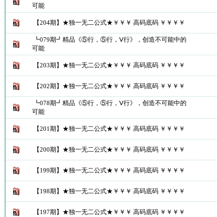
可能
【204期】★独一无二公式★￥￥￥ 高码底码 ￥￥￥￥
┗079期┛精品《⑤行，⑤行，Ⅴ行》，创造不可能中的
可能
【203期】★独一无二公式★￥￥￥ 高码底码 ￥￥￥￥
【202期】★独一无二公式★￥￥￥ 高码底码 ￥￥￥￥
┗078期┛精品《⑤行，⑤行，Ⅴ行》，创造不可能中的
可能
【201期】★独一无二公式★￥￥￥ 高码底码 ￥￥￥￥
【200期】★独一无二公式★￥￥￥ 高码底码 ￥￥￥￥
【199期】★独一无二公式★￥￥￥ 高码底码 ￥￥￥￥
【198期】★独一无二公式★￥￥￥ 高码底码 ￥￥￥￥
【197期】★独一无二公式★￥￥￥ 高码底码 ￥￥￥￥