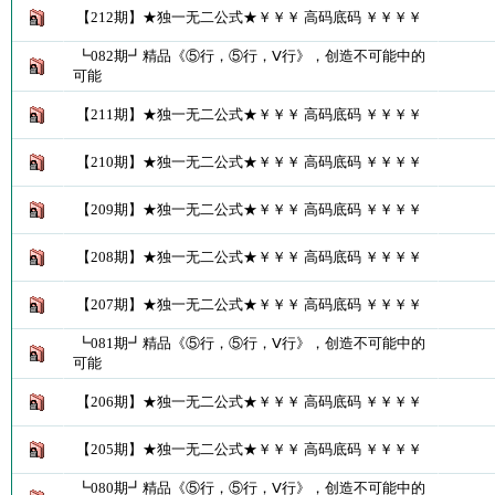
【212期】★独一无二公式★￥￥￥ 高码底码 ￥￥￥￥
┗082期┛精品《⑤行，⑤行，Ⅴ行》，创造不可能中的
可能
【211期】★独一无二公式★￥￥￥ 高码底码 ￥￥￥￥
【210期】★独一无二公式★￥￥￥ 高码底码 ￥￥￥￥
【209期】★独一无二公式★￥￥￥ 高码底码 ￥￥￥￥
【208期】★独一无二公式★￥￥￥ 高码底码 ￥￥￥￥
【207期】★独一无二公式★￥￥￥ 高码底码 ￥￥￥￥
┗081期┛精品《⑤行，⑤行，Ⅴ行》，创造不可能中的
可能
【206期】★独一无二公式★￥￥￥ 高码底码 ￥￥￥￥
【205期】★独一无二公式★￥￥￥ 高码底码 ￥￥￥￥
┗080期┛精品《⑤行，⑤行，Ⅴ行》，创造不可能中的