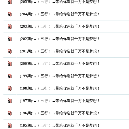
(205期):→﹛五行﹜→带给你造就千万不是梦想！
(204期):→﹛五行﹜→带给你造就千万不是梦想！
(203期):→﹛五行﹜→带给你造就千万不是梦想！
(202期):→﹛五行﹜→带给你造就千万不是梦想！
(201期):→﹛五行﹜→带给你造就千万不是梦想！
(200期):→﹛五行﹜→带给你造就千万不是梦想！
(199期):→﹛五行﹜→带给你造就千万不是梦想！
(198期):→﹛五行﹜→带给你造就千万不是梦想！
(197期):→﹛五行﹜→带给你造就千万不是梦想！
(196期):→﹛五行﹜→带给你造就千万不是梦想！
(195期):→﹛五行﹜→带给你造就千万不是梦想！