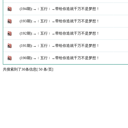
(194期):→﹛五行﹜→带给你造就千万不是梦想！
(193期):→﹛五行﹜→带给你造就千万不是梦想！
(192期):→﹛五行﹜→带给你造就千万不是梦想！
(191期):→﹛五行﹜→带给你造就千万不是梦想！
(190期):→﹛五行﹜→带给你造就千万不是梦想！
共搜索到了30条信息[ 50 条/页]