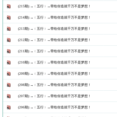
(215期):→﹛五行﹜→带给你造就千万不是梦想！
(214期):→﹛五行﹜→带给你造就千万不是梦想！
(213期):→﹛五行﹜→带给你造就千万不是梦想！
(212期):→﹛五行﹜→带给你造就千万不是梦想！
(211期):→﹛五行﹜→带给你造就千万不是梦想！
(210期):→﹛五行﹜→带给你造就千万不是梦想！
(209期):→﹛五行﹜→带给你造就千万不是梦想！
(208期):→﹛五行﹜→带给你造就千万不是梦想！
(207期):→﹛五行﹜→带给你造就千万不是梦想！
(206期):→﹛五行﹜→带给你造就千万不是梦想！