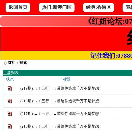
返回首页
热门:新澳门区
经典:香港区
表
《红姐论坛:07
记住我们:078800.
红姐
» 搜索
主题列表
状态
标题
(219期):→﹛五行﹜→带给你造就千万不是梦想！
(218期):→﹛五行﹜→带给你造就千万不是梦想！
(217期):→﹛五行﹜→带给你造就千万不是梦想！
(216期):→﹛五行﹜→带给你造就千万不是梦想！