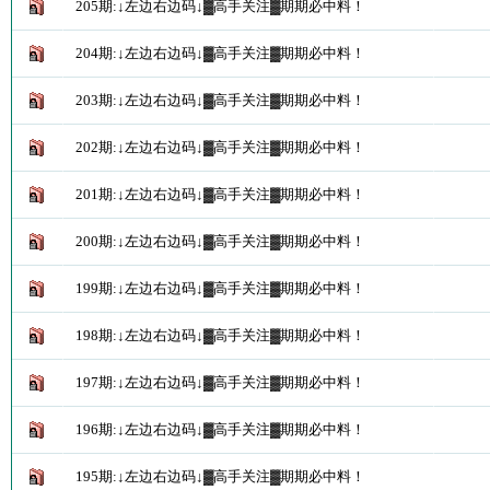
205期:↓左边右边码↓▓高手关注▓期期必中料！
204期:↓左边右边码↓▓高手关注▓期期必中料！
203期:↓左边右边码↓▓高手关注▓期期必中料！
202期:↓左边右边码↓▓高手关注▓期期必中料！
201期:↓左边右边码↓▓高手关注▓期期必中料！
200期:↓左边右边码↓▓高手关注▓期期必中料！
199期:↓左边右边码↓▓高手关注▓期期必中料！
198期:↓左边右边码↓▓高手关注▓期期必中料！
197期:↓左边右边码↓▓高手关注▓期期必中料！
196期:↓左边右边码↓▓高手关注▓期期必中料！
195期:↓左边右边码↓▓高手关注▓期期必中料！