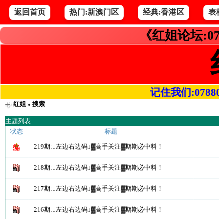
返回首页
热门:新澳门区
经典:香港区
表
《红姐论坛:07
记住我们:078800.
红姐
» 搜索
主题列表
状态
标题
219期:↓左边右边码↓▓高手关注▓期期必中料！
218期:↓左边右边码↓▓高手关注▓期期必中料！
217期:↓左边右边码↓▓高手关注▓期期必中料！
216期:↓左边右边码↓▓高手关注▓期期必中料！