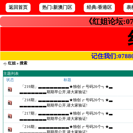
返回首页
热门:新澳门区
经典:香港区
表
《红姐论坛:07
记住我们:078800.
红姐
» 搜索
主题列表
状态
标题
「219期」▃▃▃▃▃▃▃▃★独创┏ 号码26个┓★▃
▃▃▃▃▃▃▃期期早公开,请大家验证!
「218期」▃▃▃▃▃▃▃▃★独创┏ 号码26个┓★▃
▃▃▃▃▃▃▃期期早公开,请大家验证!
「217期」▃▃▃▃▃▃▃▃★独创┏ 号码26个┓★▃
▃▃▃▃▃▃▃期期早公开,请大家验证!
「216期」▃▃▃▃▃▃▃▃★独创┏ 号码26个┓★▃
▃▃▃▃▃▃▃期期早公开,请大家验证!