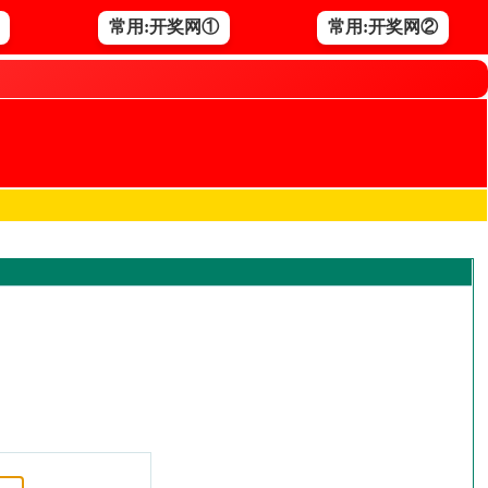
常用:开奖网①
常用:开奖网②